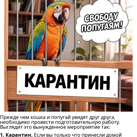
Прежде чем кошка и попугай увидят друг друга,
необходимо провести подготовительную работу.
Выглядит это вынужденное мероприятие так:
1. Карантин.
Если вы только что принесли домой