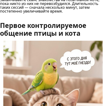
пока никто из них не перевозбудился. Длительность
таких сессий — сначала несколько минут, затем
постепенно увеличивайте время.
Первое контролируемое
общение птицы и кота