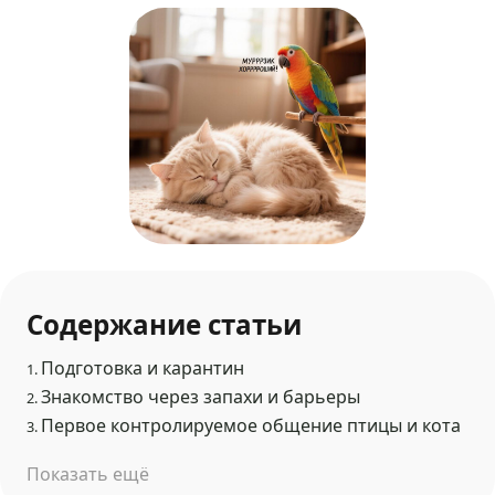
Содержание статьи
Подготовка и карантин
1.
Знакомство через запахи и барьеры
2.
Первое контролируемое общение птицы и кота
3.
Показать ещё