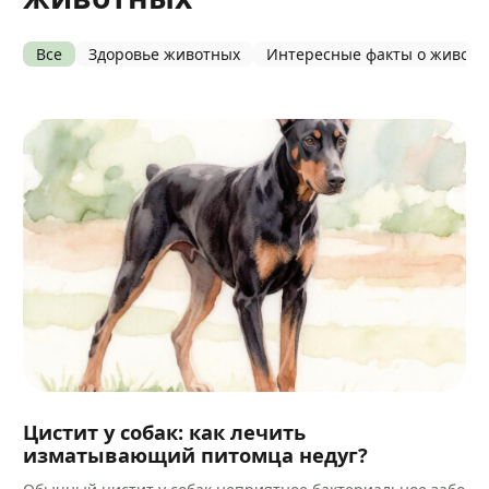
Все
Здоровье животных
Интересные факты о живот
Цистит у собак: как лечить
изматывающий питомца недуг?