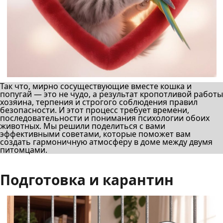
Так что, мирно сосуществующие вместе кошка и
попугай — это не чудо, а результат кропотливой работы
хозяина, терпения и строгого соблюдения правил
безопасности. И этот процесс требует времени,
последовательности и понимания психологии обоих
животных. Мы решили поделиться с вами
эффективными советами, которые поможет вам
создать гармоничную атмосферу в доме между двумя
питомцами.
Подготовка и карантин