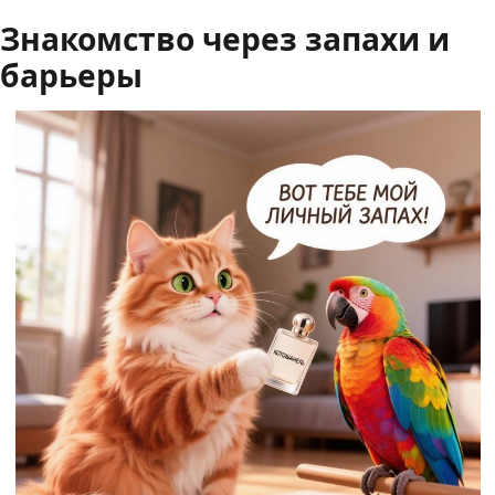
Знакомство через запахи и
барьеры