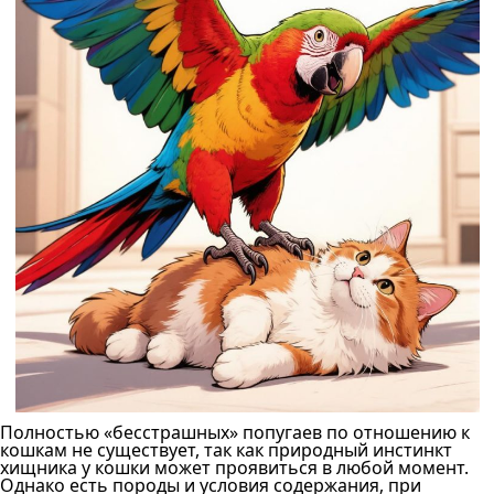
Полностью «бесстрашных» попугаев по отношению к
кошкам не существует, так как природный инстинкт
хищника у кошки может проявиться в любой момент.
Однако есть породы и условия содержания, при