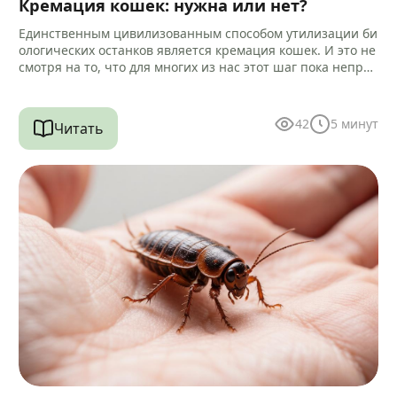
Кремация кошек: нужна или нет?
Единственным цивилизованным способом утилизации би
ологических останков является кремация кошек. И это не
смотря на то, что для многих из нас этот шаг пока непри
вычен и…
42
5
минут
Читать