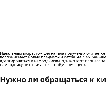
Идеальным возрастом для начала приучения считается п
воспринимает новые предметы и ситуации. Чем раньше н
адаптироваться к намордникам, однако этот процесс за
наморднику не отличается от обучения щенка.
Нужно ли обращаться к ки