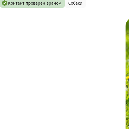
Контент проверен врачом
Собаки