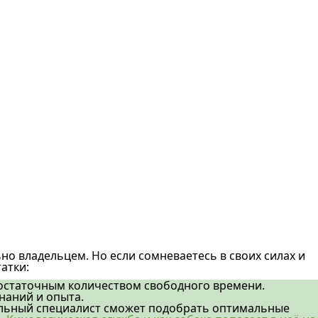
но владельцем. Но если сомневаетесь в своих силах и
атки:
остаточным количеством свободного времени.
наний и опыта.
альный специалист сможет подобрать оптимальные