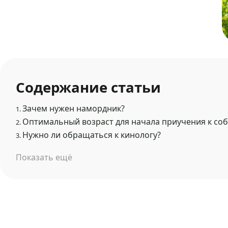
Содержание статьи
Зачем нужен намордник?
1.
Оптимальный возраст для начала приучения к со
2.
Нужно ли обращаться к кинологу?
3.
Показать ещё