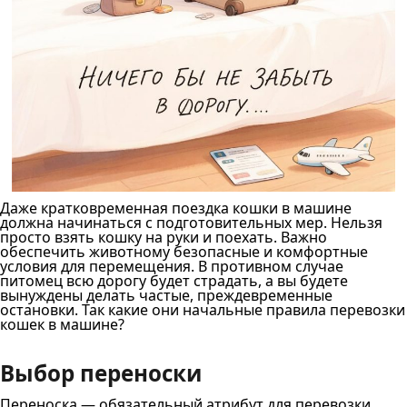
Даже кратковременная поездка кошки в машине
должна начинаться с подготовительных мер. Нельзя
просто взять кошку на руки и поехать. Важно
обеспечить животному безопасные и комфортные
условия для перемещения. В противном случае
питомец всю дорогу будет страдать, а вы будете
вынуждены делать частые, преждевременные
остановки. Так какие они начальные правила перевозки
кошек в машине?
Выбор переноски
Переноска — обязательный атрибут для перевозки