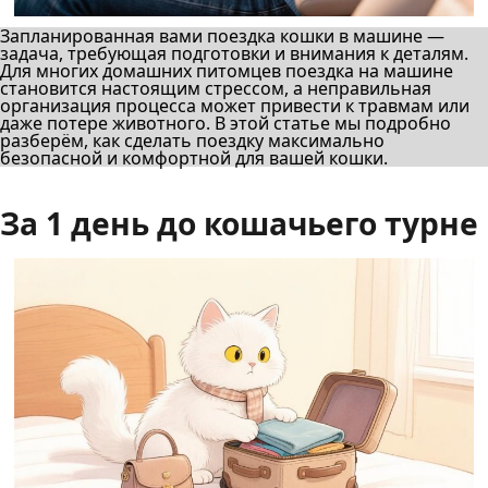
Запланированная вами поездка кошки в машине —
задача, требующая подготовки и внимания к деталям.
Для многих домашних питомцев поездка на машине
становится настоящим стрессом, а неправильная
организация процесса может привести к травмам или
даже потере животного. В этой статье мы подробно
разберём, как сделать поездку максимально
безопасной и комфортной для вашей кошки.
За 1 день до кошачьего турне