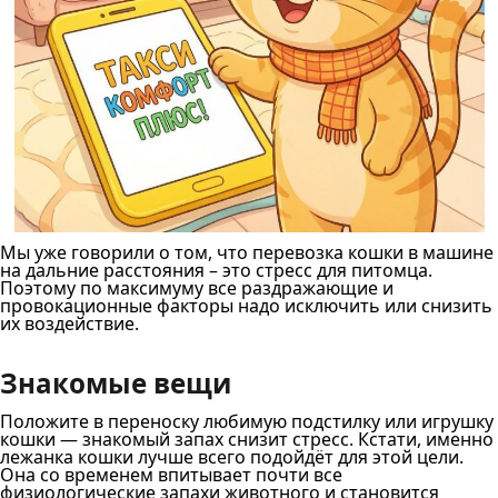
Мы уже говорили о том, что перевозка кошки в машине
на дальние расстояния – это стресс для питомца.
Поэтому по максимуму все раздражающие и
провокационные факторы надо исключить или снизить
их воздействие.
Знакомые вещи
Положите в переноску любимую подстилку или игрушку
кошки — знакомый запах снизит стресс. Кстати, именно
лежанка кошки лучше всего подойдёт для этой цели.
Она со временем впитывает почти все
физиологические запахи животного и становится