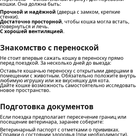
кошки. Она должна быть:
Прочной и надёжной
(дверца с замком, крепкие
стенки).
Достаточно просторной
, чтобы кошка могла встать,
повернуться и лечь.
С хорошей вентиляцией
.
Знакомство с переноской
Не стоит впервые сажать кошку в переноску прямо
перед поездкой. За несколько дней до выезда:
Оставьте кошачью переноску с открытыми дверцами в
помещении с животным. Обязательно положите внутрь
любимую игрушку или же вкусняшку для кота.
Дайте кошке возможность самостоятельно исследовать
новое пространство.
Подготовка документов
Если поездка предполагает пересечение границ или
посещение ветеринара, заранее соберите:
Ветеринарный паспорт с отметками о прививках.
Справки о состоянии здоровья (при необходимости).