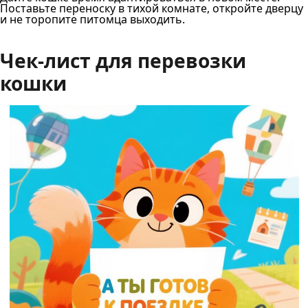
Поставьте переноску в тихой комнате, откройте дверцу
и не торопите питомца выходить.
Чек-лист для перевозки
кошки