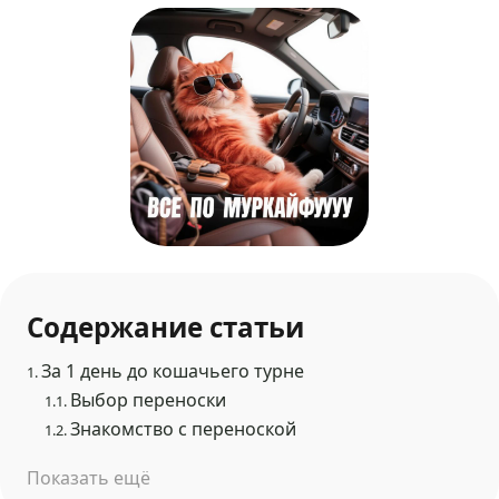
Содержание статьи
За 1 день до кошачьего турне
1.
Выбор переноски
1.1.
Знакомство с переноской
1.2.
Показать ещё