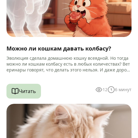
Можно ли кошкам давать колбасу?
Эволюция сделала домашнюю кошку всеядной. Но тогда
можно ли кошкам колбасу есть в любых количествах? Вет
еринары говорят, что делать этого нельзя. И даже дороги
е…
12
6
минут
Читать