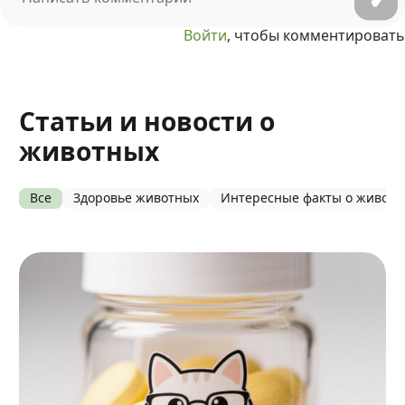
Войти
, чтобы комментировать
Статьи и новости о
животных
Все
Здоровье животных
Интересные факты о живот