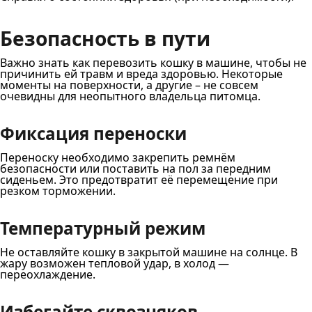
Безопасность в пути
Важно знать как перевозить кошку в машине, чтобы не
причинить ей травм и вреда здоровью. Некоторые
моменты на поверхности, а другие – не совсем
очевидны для неопытного владельца питомца.
Фиксация переноски
Переноску необходимо закрепить ремнём
безопасности или поставить на пол за передним
сиденьем. Это предотвратит её перемещение при
резком торможении.
Температурный режим
Не оставляйте кошку в закрытой машине на солнце. В
жару возможен тепловой удар, в холод —
переохлаждение.
Избегайте сквозняков