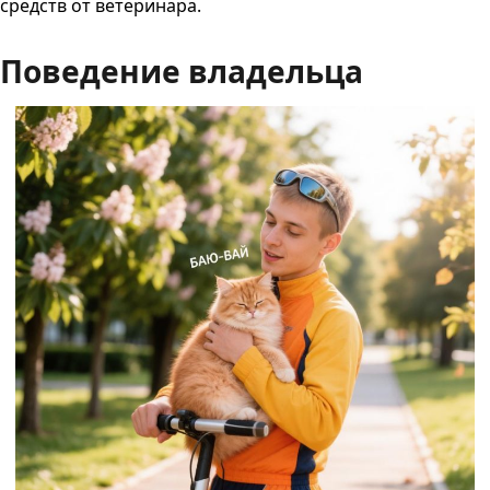
средств от ветеринара.
Поведение владельца