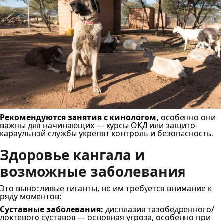
Рекомендуются занятия с кинологом,
особенно они
важны для начинающих — курсы ОКД или защито-
караульной службы укрепят контроль и безопасность.
Здоровье кангала и
возможные заболевания
Это выносливые гиганты, но им требуется внимание к
ряду моментов:
Суставные заболевания:
дисплазия тазобедренного/
локтевого суставов — основная угроза, особенно при