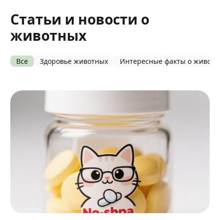
Статьи и новости о
животных
Все
Здоровье животных
Интересные факты о живот