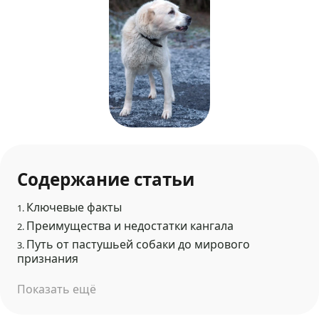
Содержание статьи
Ключевые факты
1.
Преимущества и недостатки кангала
2.
Путь от пастушьей собаки до мирового
3.
признания
Показать ещё