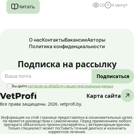
20
4
минут
Читать
О нас
Контакты
Вакансии
Авторы
Политика конфиденциальности
Подписка на рассылку
Вы даёте
согласие на обработку ваших персональных данных
Карта сайта
Все права защищены. 2026. vetprofi.by.
Информация на этой странице предоставлена в ознакомительных целях.
Не является руководством к самолечению. Перед применением любого
препарата обязательно проконсультируйтесь с ветеринарным врачом.
Только специалист может поставить точный диагноз и назначить
корректное лечение.