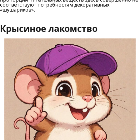
соответствуют потребностям декоративных
«шушариков».
Крысиное лакомство