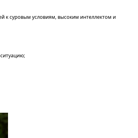
ей к суровым условиям, высоким интеллектом и
 ситуацию;