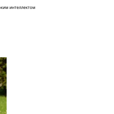
оким интеллектом