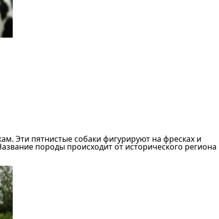
ам. Эти пятнистые собаки фигурируют на фресках и
Название породы происходит от исторического региона