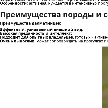
Особенности:
активная, нуждается в интенсивных прог
Преимущества породы и с
Преимущества далматинцев:
Эффектный, узнаваемый внешний вид;
Высокая преданность и интеллект;
Подходит для опытных владельцев
, готовых к актив
Очень вынослив
, может сопровождать на прогулках и