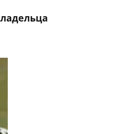
владельца