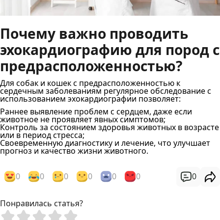
Почему важно проводить
эхокардиографию для пород с
предрасположенностью?
Для собак и кошек с предрасположенностью к
сердечным заболеваниям регулярное обследование с
использованием эхокардиографии позволяет:
Раннее выявление проблем с сердцем, даже если
животное не проявляет явных симптомов;
Контроль за состоянием здоровья животных в возрасте
или в период стресса;
Своевременную диагностику и лечение, что улучшает
прогноз и качество жизни животного.
0
0
0
0
0
0
0
Понравилась статья?