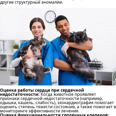
другие структурные аномалии.
Оценка работы сердца при сердечной
недостаточности:
Когда животное проявляет
признаки сердечной недостаточности (например,
одышка, кашель, слабость), эхокардиография помогает
оценить степень тяжести состояния, а также помогает в
мониторинге эффективности лечения.
Оценка функциональности сердечных клапанов: