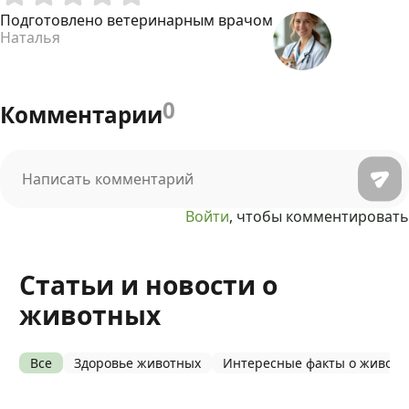
Подготовлено ветеринарным врачом
Наталья
0
Комментарии
Войти
, чтобы комментировать
Статьи и новости о
животных
Все
Здоровье животных
Интересные факты о живот