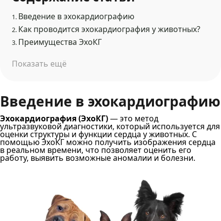
Введение в эхокардиографию
1.
Как проводится эхокардиография у животных?
2.
Преимущества ЭхоКГ
3.
Показать ещё
Введение в эхокардиографию
Эхокардиография (ЭхоКГ)
— это метод
ультразвуковой диагностики, который используется для
оценки структуры и функции сердца у животных. С
помощью ЭхоКГ можно получить изображения сердца
в реальном времени, что позволяет оценить его
работу, выявить возможные аномалии и болезни.