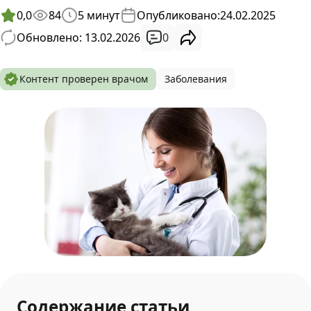
0,0
84
5
минут
Опубликовано:
24.02.2025
0
Обновлено: 13.02.2026
Контент проверен врачом
Заболевания
Содержание статьи