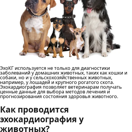
ЭхоКГ используется не только для диагностики
заболеваний у домашних животных, таких как кошки и
собаки, но и у сельскохозяйственных животных,
например, у лошадей и крупного рогатого скота.
Эхокардиография позволяет ветеринарам получать
ценные данные для выбора методов лечения и
прогнозирования состояния здоровья животного.
Как проводится
эхокардиография у
животных?