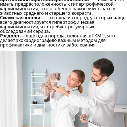
иметь предрасположенность к гипертрофической
кардиомиопатии, что особенно важно учитывать у
животных среднего и старшего возраста.
Сиамская кошка
— это одна из пород, у которых чаще
всего диагностируется гипертрофическая
кардиомиопатия, что требует регулярных
обследований сердца.
Рэгдолл
— ещё одна порода, склонная к ГКМП, что
делает эхокардиографию важным методом для
профилактики и диагностики заболевания.