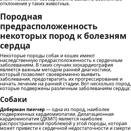
отклонения у таких животных.
Породная
предрасположенность
некоторых пород к болезням
сердца
Некоторые породы собак и кошек имеют
наследственную предрасположенность к сердечным
заболеваниям. В таких случаях эхокардиография
является важным методом ранней диагностики,
который позволяет своевременно выявить
заболевания, предотвратить их прогрессирование и
начать лечение на ранней стадии. Вот несколько пород,
которые подвержены различным заболеваниям сердца:
Собаки
Доберман пинчер
— одна из пород, наиболее
подверженных кардиомиопатии. Дилатационная
кардиомиопатия (ДКМП) является наиболее
распространенной проблемой у этой породы, которая
может привести к сердечной недостаточности и смерти