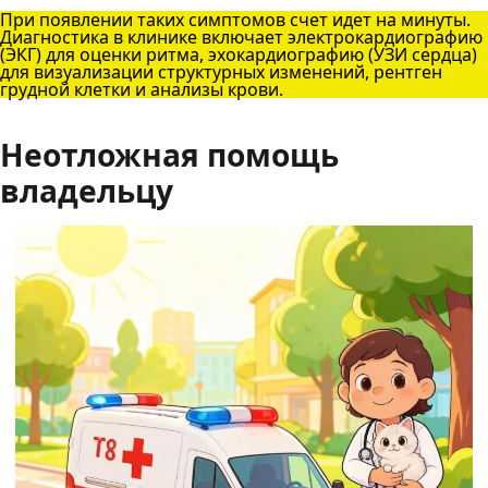
При появлении таких симптомов счет идет на минуты.
Диагностика в клинике включает электрокардиографию
(ЭКГ) для оценки ритма, эхокардиографию (УЗИ сердца)
для визуализации структурных изменений, рентген
грудной клетки и анализы крови.
Неотложная помощь
владельцу