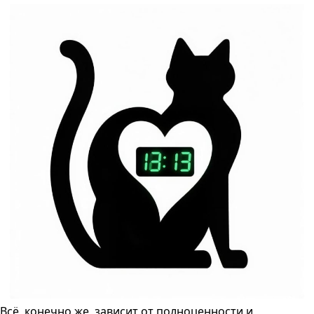
Всё, конечно же, зависит от полноценности и