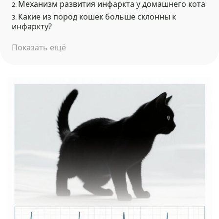
Механизм развития инфаркта у домашнего кота
2.
Какие из пород кошек больше склонны к
3.
инфаркту?
Показать ещё