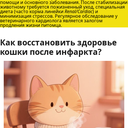
помощи и основного заболевания. После стабилизации
животному требуется пожизненный уход, специальная
диета (часто корма линейки
Renal/Cardiac
) и
минимизация стрессов. Регулярное обследование у
ветеринарного кардиолога является залогом
продления жизни питомца.
Как восстановить здоровье
кошки после инфаркта?