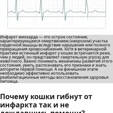
Инфаркт миокарда — это острое состояние,
характеризующееся омертвением (некрозом) участка
сердечной мышцы вследствие нарушения или полного
прекращения кровоснабжения. Хотя в ветеринарной
практике истинный инфаркт у кошек встречается реже,
чем у людей, он представляет смертельную угрозу для
животного. Важно понимать механизмы развития этого
состояния, уметь распознавать его признаки и знать
алгоритм первой помощи. А на финишном этапе
необходимо эффективно использовать
реабилитационные методы восстановления здоровья
питомца.
Почему кошки гибнут от
инфаркта так и не