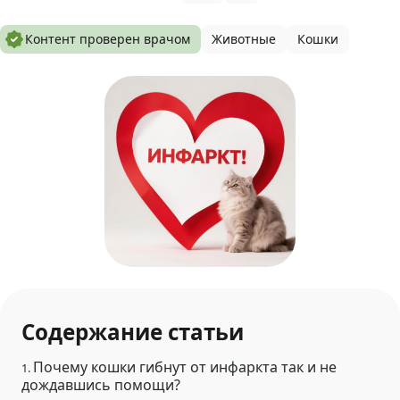
Контент проверен врачом
Животные
Кошки
Содержание статьи
Почему кошки гибнут от инфаркта так и не
1.
дождавшись помощи?