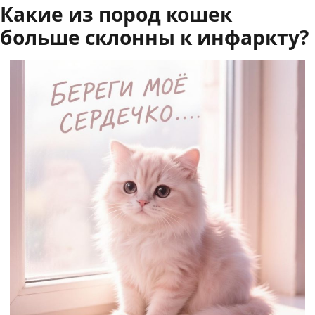
Какие из пород кошек
больше склонны к инфаркту?