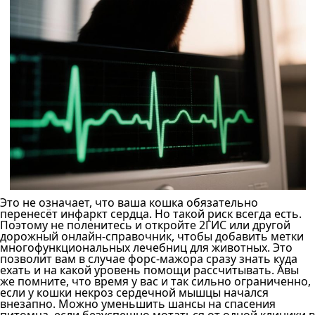
Это не означает, что ваша кошка обязательно
перенесёт инфаркт сердца. Но такой риск всегда есть.
Поэтому не поленитесь и откройте 2ГИС или другой
дорожный онлайн-справочник, чтобы добавить метки
многофункциональных лечебниц для животных. Это
позволит вам в случае форс-мажора сразу знать куда
ехать и на какой уровень помощи рассчитывать. Авы
же помните, что время у вас и так сильно ограниченно,
если у кошки некроз сердечной мышцы начался
внезапно. Можно уменьшить шансы на спасения