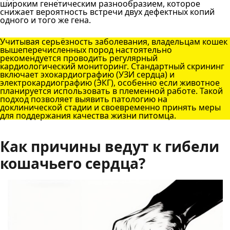
широким генетическим разнообразием, которое
снижает вероятность встречи двух дефектных копий
одного и того же гена.
Учитывая серьёзность заболевания, владельцам кошек
вышеперечисленных пород настоятельно
рекомендуется проводить регулярный
кардиологический мониторинг. Стандартный скрининг
включает эхокардиографию (УЗИ сердца) и
электрокардиографию (ЭКГ), особенно если животное
планируется использовать в племенной работе. Такой
подход позволяет выявить патологию на
доклинической стадии и своевременно принять меры
для поддержания качества жизни питомца.
Как причины ведут к гибели
кошачьего сердца?