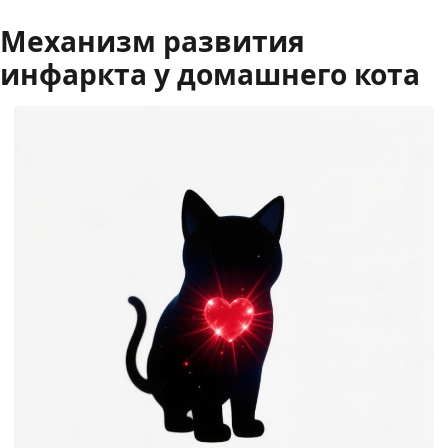
Механизм развития
инфаркта у домашнего кота