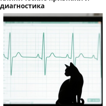
диагностика