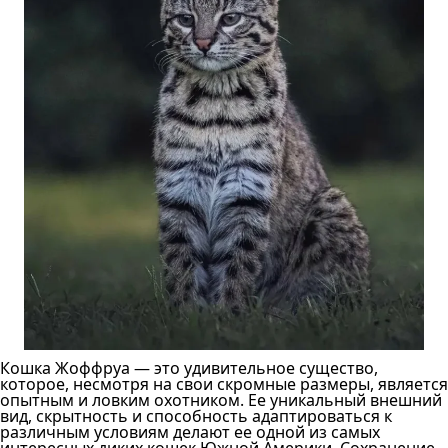
Кошка Жоффруа — это удивительное существо,
которое, несмотря на свои скромные размеры, является
опытным и ловким охотником. Ее уникальный внешний
вид, скрытность и способность адаптироваться к
различным условиям делают ее одной из самых