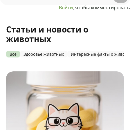
Войти
, чтобы комментировать
Статьи и новости о
животных
Все
Здоровье животных
Интересные факты о живот