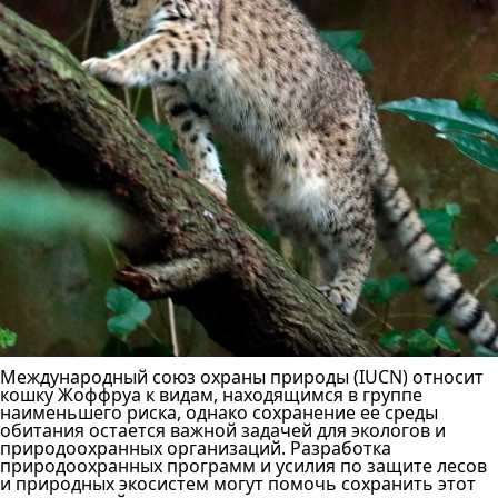
Международный союз охраны природы (IUCN) относит
кошку Жоффруа к видам, находящимся в группе
наименьшего риска, однако сохранение ее среды
обитания остается важной задачей для экологов и
природоохранных организаций. Разработка
природоохранных программ и усилия по защите лесов
и природных экосистем могут помочь сохранить этот