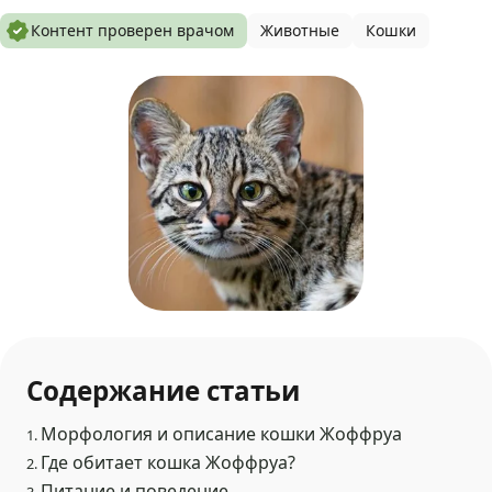
Контент проверен врачом
Животные
Кошки
Содержание статьи
Морфология и описание кошки Жоффруа
1.
Где обитает кошка Жоффруа?
2.
Питание и поведение