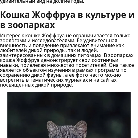
удивительный вид на долгие годы.
Кошка Жоффруа в культуре и
в зоопарках
Интерес к кошке Жоффруа не ограничивается только
зоологами и исследователями. Ее удивительная
внешность и поведение привлекают внимание как
любителей дикой природы, так и людей,
заинтересованных в домашних питомцах. В зоопарках
кошка Жоффруа демонстрирует свои охотничьи
навыки, привлекая множество посетителей. Она также
является объектом изучения в рамках программ по
сохранению дикой фауны, а её фото часто можно
встретить в тематических журналах и на сайтах,
посвященных дикой природе.