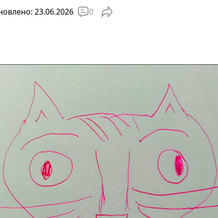
0
овлено: 23.06.2026