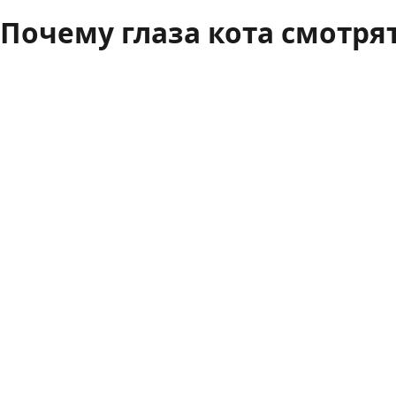
Почему глаза кота смотря