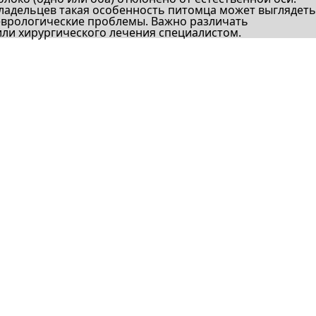
владельцев такая особенность питомца может выглядеть
еврологические проблемы. Важно различать
ли хирургического лечения специалистом.