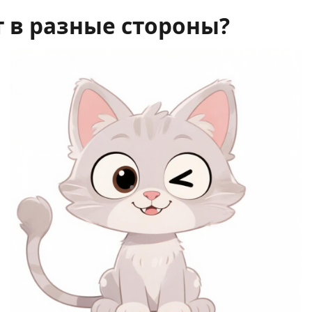
т в разные стороны?