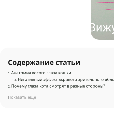
Содержание статьи
Анатомия косого глаза кошки
1.
Негативный эффект «кривого зрительного ябл
1.1.
Почему глаза кота смотрят в разные стороны?
2.
Показать ещё