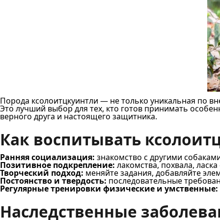
Порода ксолоитцкуинтли — не только уникальная по вн
Это лучший выбор для тех, кто готов принимать особен
верного друга и настоящего защитника.
Как воспитывать ксолоит
Ранняя социализация:
знакомство с другими собаками
Позитивное подкрепление:
лакомства, похвала, ласк
Творческий подход:
меняйте задания, добавляйте элем
Постоянство и твердость:
последовательные требовани
Регулярные тренировки физические и умственные:
Наследственные заболева