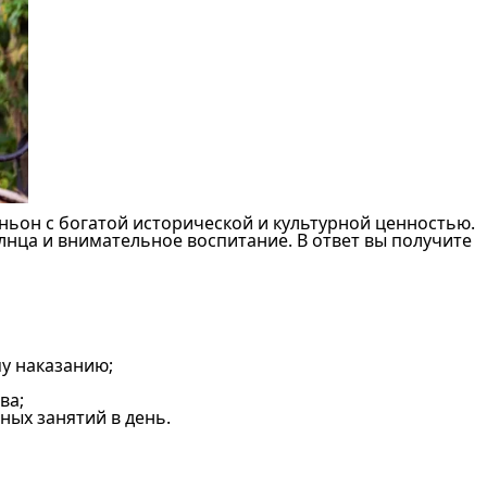
ньон с богатой исторической и культурной ценностью.
лнца и внимательное воспитание. В ответ вы получите
му наказанию;
ва;
ных занятий в день.