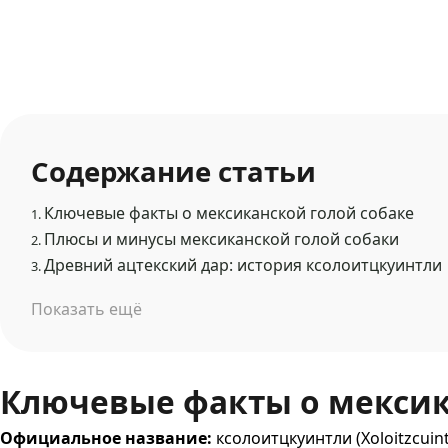
Содержание статьи
Ключевые факты о мексиканской голой собаке
1.
Плюсы и минусы мексиканской голой собаки
2.
Древний ацтекский дар: история ксолоитцкуинтли
3.
Показать ещё
Ключевые факты о мексик
Официальное название:
ксолоитцкуинтли (Xoloitzcuint