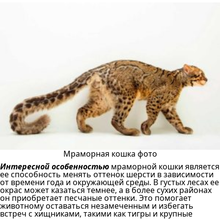
Мраморная кошка фото
Интересной особенностью
мраморной кошки является
ее способность менять оттенок шерсти в зависимости
от времени года и окружающей среды. В густых лесах ее
окрас может казаться темнее, а в более сухих районах
он приобретает песчаные оттенки. Это помогает
животному оставаться незамеченным и избегать
встреч с хищниками, такими как тигры и крупные