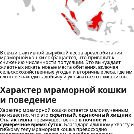
В связи с активной вырубкой лесов ареал обитания
мраморной кошки сокращается, что приводит к
снижению численности популяции. Это вынуждает
животных искать новые места обитания, включая
сельскохозяйственные угодья и вторичные леса, где им
сложнее находить добычу и укрываться от хищников.
Характер мраморной кошки
и поведение
Характер мраморной кошки остается малоизученным,
но известно, что это
скрытный, одиночный хищник
.
Она
активна
преимущественно
в ночное и
сумеречное время суток
. Благодаря длинному хвосту и
гибкому телу мраморная кошка превосходно