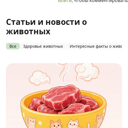
Войти
, чтобы комментировать
Статьи и новости о
животных
Все
Здоровье животных
Интересные факты о живот