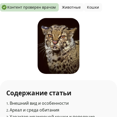
Контент проверен врачом
Животные
Кошки
Содержание статьи
Внешний вид и особенности
1.
Ареал и среда обитания
2.
Характер мраморной кошки и поведение