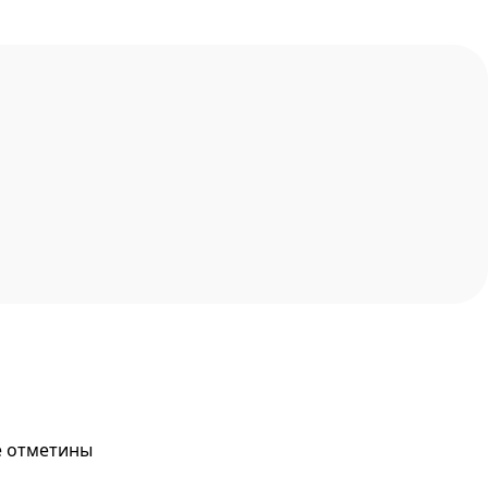
е отметины