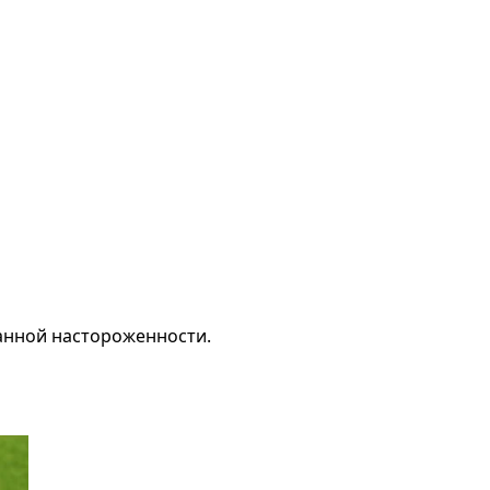
анной настороженности.