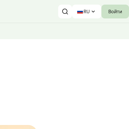
Войти
RU