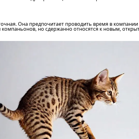
очная. Она предпочитает проводить время в компании 
ли компаньонов, но сдержанно относятся к новым, откр