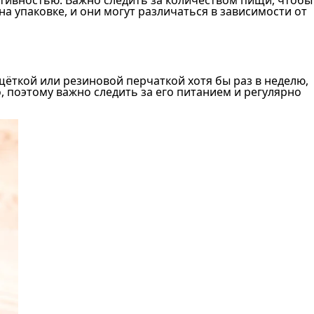
 упаковке, и они могут различаться в зависимости от
щёткой или резиновой перчаткой хотя бы раз в неделю,
 поэтому важно следить за его питанием и регулярно