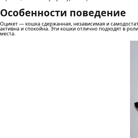
Особенности поведение
Оцикет — кошка сдержанная, независимая и самодостат
активна и спокойна. Эти кошки отлично подходят в ро
места.