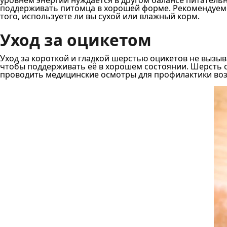
поддерживать питомца в хорошей форме. Рекомендуемое
того, используете ли вы сухой или влажный корм.
Уход за оцикетом
Уход за короткой и гладкой шерстью оцикетов не вызы
чтобы поддерживать её в хорошем состоянии. Шерсть о
проводить медицинские осмотры для профилактики во