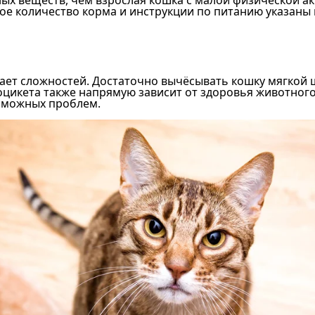
 количество корма и инструкции по питанию указаны на
вает сложностей. Достаточно вычёсывать кошку мягкой 
цикета также напрямую зависит от здоровья животного,
зможных проблем.