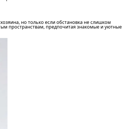
хозяина, но только если обстановка не слишком
ытым пространствам, предпочитая знакомые и уютные