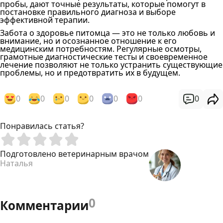
пробы, дают точные результаты, которые помогут в
постановке правильного диагноза и выборе
эффективной терапии.
Забота о здоровье питомца — это не только любовь и
внимание, но и осознанное отношение к его
медицинским потребностям. Регулярные осмотры,
грамотные диагностические тесты и своевременное
лечение позволяют не только устранить существующие
проблемы, но и предотвратить их в будущем.
0
0
0
0
0
0
0
Понравилась статья?
Подготовлено ветеринарным врачом
Наталья
0
Комментарии