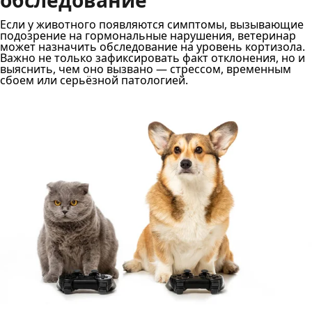
обследование
Если у животного появляются симптомы, вызывающие
подозрение на гормональные нарушения, ветеринар
может назначить обследование на уровень кортизола.
Важно не только зафиксировать факт отклонения, но и
выяснить, чем оно вызвано — стрессом, временным
сбоем или серьёзной патологией.