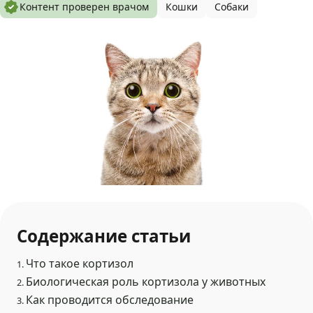
Контент проверен врачом
Кошки
Собаки
Содержание статьи
Что такое кортизол
1.
Биологическая роль кортизола у животных
2.
Как проводится обследование
3.