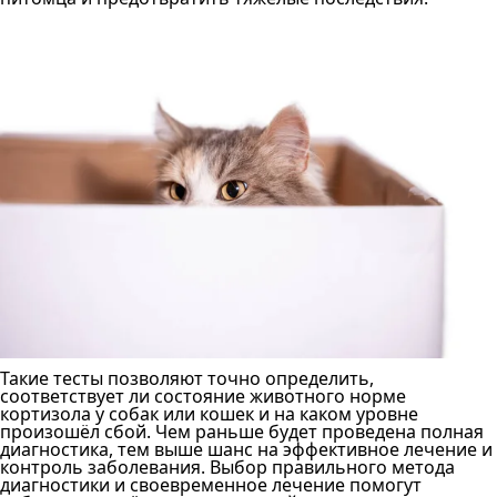
Такие тесты позволяют точно определить,
соответствует ли состояние животного норме
кортизола у собак или кошек и на каком уровне
произошёл сбой. Чем раньше будет проведена полная
диагностика, тем выше шанс на эффективное лечение и
контроль заболевания. Выбор правильного метода
диагностики и своевременное лечение помогут