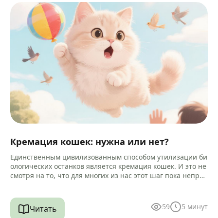
Кремация кошек: нужна или нет?
Единственным цивилизованным способом утилизации би
ологических останков является кремация кошек. И это не
смотря на то, что для многих из нас этот шаг пока непри
вычен и…
59
5
минут
Читать