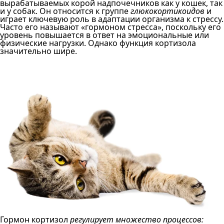
вырабатываемых корой надпочечников как у кошек, так
и у собак. Он относится к группе
глюкокортикоидов
и
играет ключевую роль в адаптации организма к стрессу.
Часто его называют «гормоном стресса», поскольку его
уровень повышается в ответ на эмоциональные или
физические нагрузки. Однако функция кортизола
значительно шире.
Гормон кортизол
регулирует множество процессов: