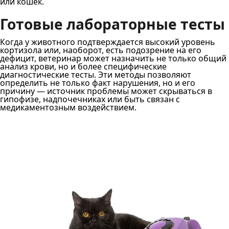
или кошек.
Готовые лабораторные тесты
Когда у животного подтверждается высокий уровень
кортизола или, наоборот, есть подозрение на его
дефицит, ветеринар может назначить не только общий
анализ крови, но и более специфические
диагностические тесты. Эти методы позволяют
определить не только факт нарушения, но и его
причину — источник проблемы может скрываться в
гипофизе, надпочечниках или быть связан с
медикаментозным воздействием.