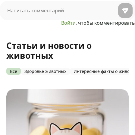
Войти
, чтобы комментировать
Статьи и новости о
животных
Все
Здоровье животных
Интересные факты о живот