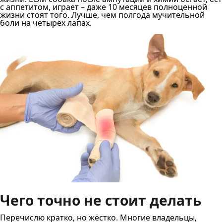
с аппетитом, играет – даже 10 месяцев полноценной
жизни стоят того. Лучше, чем полгода мучительной
боли на четырёх лапах.
Чего точно не стоит делать
Перечислю кратко, но жёстко. Многие владельцы,