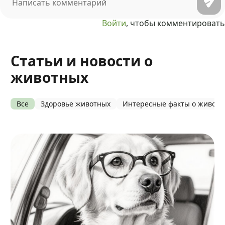
Войти
, чтобы комментировать
Статьи и новости о
животных
Все
Здоровье животных
Интересные факты о живот