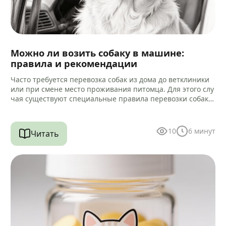
Можно ли возить собаку в машине:
правила и рекомендации
Часто требуется перевозка собак из дома до ветклиники
или при смене место проживания питомца. Для этого слу
чая существуют специальные правила перевозки собак в
машине.…
10
6
минут
Читать