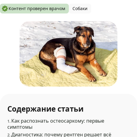
Контент проверен врачом
Собаки
Содержание статьи
Как распознать остеосаркому: первые
1.
симптомы
Диагностика: почему рентген решает всё
2.