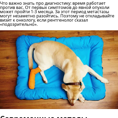
Что важно знать про диагностику: время работает
против вас. От первых симптомов до явной опухоли
может пройти 1-3 месяца. За этот период метастазы
могут незаметно разойтись. Поэтому не откладывайте
визит к онкологу, если рентгенолог сказал
«подозрительно».