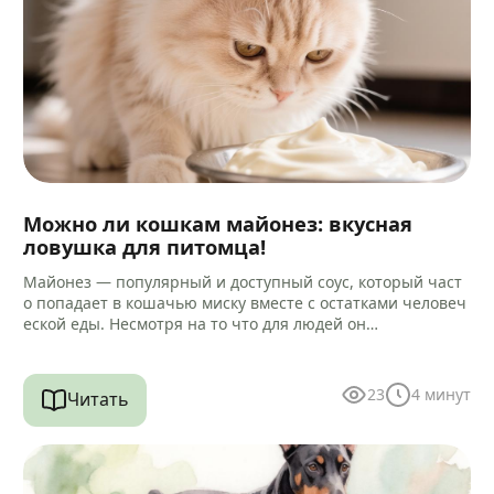
Можно ли кошкам майонез: вкусная
ловушка для питомца!
Майонез — популярный и доступный соус, который част
о попадает в кошачью миску вместе с остатками человеч
еской еды. Несмотря на то что для людей он…
23
4
минут
Читать