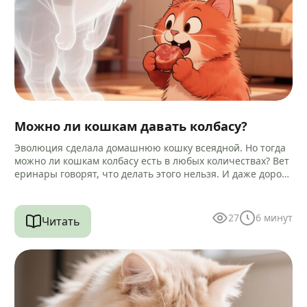
Можно ли кошкам давать колбасу?
Эволюция сделала домашнюю кошку всеядной. Но тогда
можно ли кошкам колбасу есть в любых количествах? Вет
еринары говорят, что делать этого нельзя. И даже дороги
е…
27
6
минут
Читать