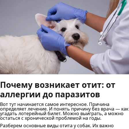
Почему возникает отит: от
аллергии до паразитов
Вот тут начинается самое интересное. Причина
определяет лечение. И понять причину без врача — как
угадать лотерейный билет. Можно выиграть, а можно
остаться с хронической проблемой на годы.
Разберем основные виды отита у собак. Их важно