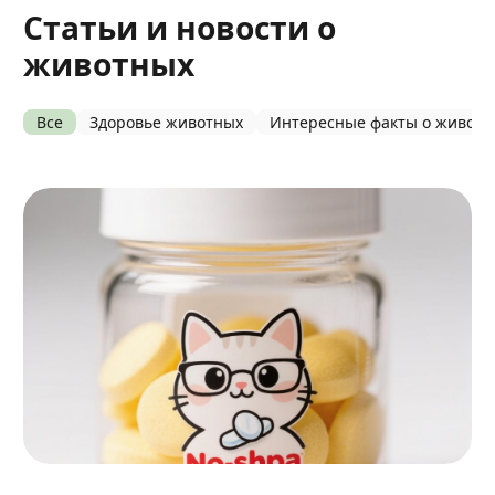
Статьи и новости о
животных
Все
Здоровье животных
Интересные факты о живот