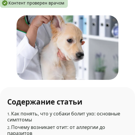
Контент проверен врачом
Содержание статьи
Как понять, что у собаки болит ухо: основные
1.
симптомы
Почему возникает отит: от аллергии до
2.
паразитов