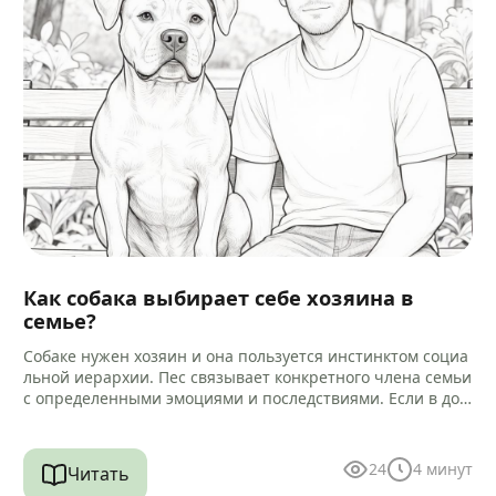
Как собака выбирает себе хозяина в
семье?
Собаке нужен хозяин и она пользуется инстинктом социа
льной иерархии. Пес связывает конкретного члена семьи
с определенными эмоциями и последствиями. Если в дом
е есть другие…
24
4
минут
Читать