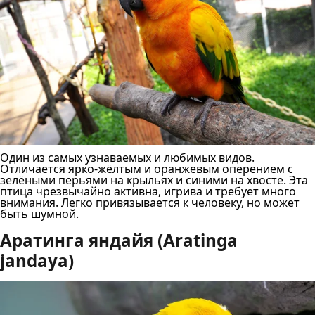
Один из самых узнаваемых и любимых видов.
Отличается ярко-жёлтым и оранжевым оперением с
зелёными перьями на крыльях и синими на хвосте. Эта
птица чрезвычайно активна, игрива и требует много
внимания. Легко привязывается к человеку, но может
быть шумной.
Аратинга яндайя (Aratinga
jandaya)