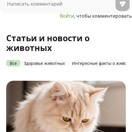
Войти
, чтобы комментировать
Статьи и новости о
животных
Все
Здоровье животных
Интересные факты о живот