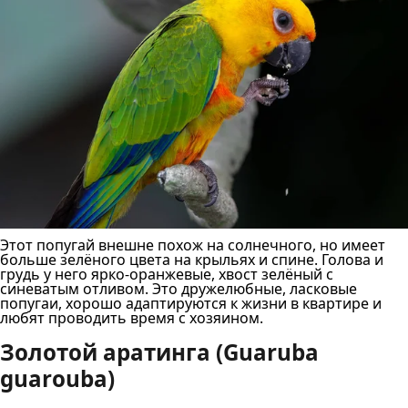
Этот попугай внешне похож на солнечного, но имеет
больше зелёного цвета на крыльях и спине. Голова и
грудь у него ярко-оранжевые, хвост зелёный с
синеватым отливом. Это дружелюбные, ласковые
попугаи, хорошо адаптируются к жизни в квартире и
любят проводить время с хозяином.
Золотой аратинга (Guaruba
guarouba)