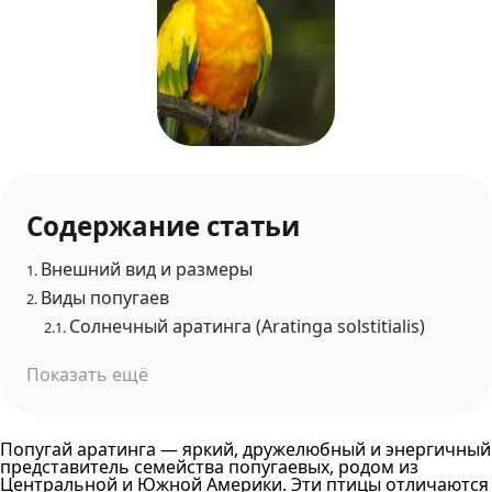
Содержание статьи
Внешний вид и размеры
1.
Виды попугаев
2.
Солнечный аратинга (Aratinga solstitialis)
2.1.
Показать ещё
Попугай аратинга — яркий, дружелюбный и энергичный
представитель семейства попугаевых, родом из
Центральной и Южной Америки. Эти птицы отличаются