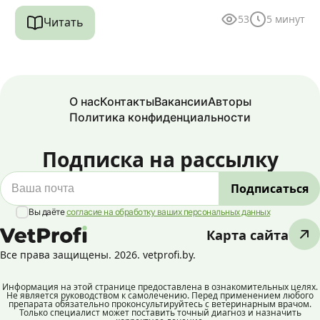
53
5
минут
Читать
О нас
Контакты
Вакансии
Авторы
Политика конфиденциальности
Подписка на рассылку
Вы даёте
согласие на обработку ваших персональных данных
Карта сайта
Все права защищены. 2026. vetprofi.by.
Информация на этой странице предоставлена в ознакомительных целях.
Не является руководством к самолечению. Перед применением любого
препарата обязательно проконсультируйтесь с ветеринарным врачом.
Только специалист может поставить точный диагноз и назначить