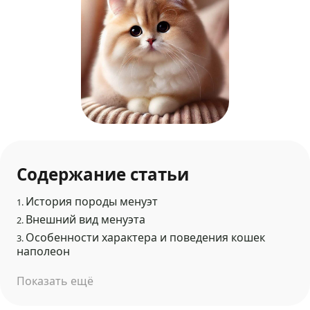
Содержание статьи
История породы менуэт
1.
Внешний вид менуэта
2.
Особенности характера и поведения кошек
3.
наполеон
Показать ещё