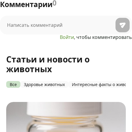
0
Комментарии
Войти
, чтобы комментировать
Статьи и новости о
животных
Все
Здоровье животных
Интересные факты о живот