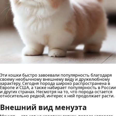
Эти кошки быстро завоевали популярность благодаря
своему необычному внешнему виду и дружелюбному
характеру. Сегодня порода широко распространена в
Европе и США, а также набирает популярность в России
и других странах. Несмотря на то, что порода остается
относительно редкой, интерес к ней продолжает расти.
Внешний вид менуэта