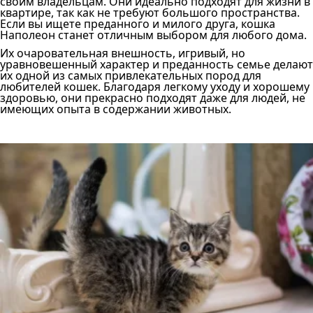
своим владельцам. Они идеально подходят для жизни в
квартире, так как не требуют большого пространства.
Если вы ищете преданного и милого друга, кошка
Наполеон станет отличным выбором для любого дома.
Их очаровательная внешность, игривый, но
уравновешенный характер и преданность семье делают
их одной из самых привлекательных пород для
любителей кошек. Благодаря легкому уходу и хорошему
здоровью, они прекрасно подходят даже для людей, не
имеющих опыта в содержании животных.