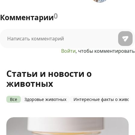
0
Комментарии
Войти
, чтобы комментировать
Статьи и новости о
животных
Все
Здоровье животных
Интересные факты о живот