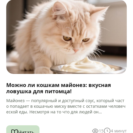
Можно ли кошкам майонез: вкусная
ловушка для питомца!
Майонез — популярный и доступный соус, который част
о попадает в кошачью миску вместе с остатками человеч
еской еды. Несмотря на то что для людей он…
15
4
минут
Читать