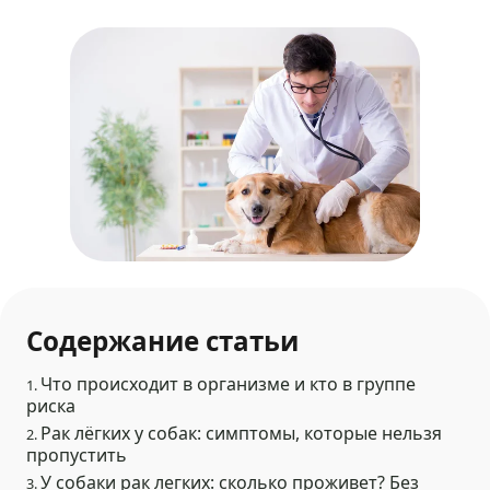
Содержание статьи
Что происходит в организме и кто в группе
1.
риска
Рак лёгких у собак: симптомы, которые нельзя
2.
пропустить
У собаки рак легких: сколько проживет? Без
3.