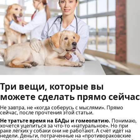
Три вещи, которые вы
можете сделать прямо сейчас
Не завтра, не «когда соберусь с мыслями». Прямо
сейчас, после прочтения этой статьи.
Не тратьте время на БАДы и гомеопатию.
Понимаю,
хочется уцепиться за что-то «натуральное». Но при
раке лёгких у собаки они не работают. А счёт идёт на
недели. Деньги, потраченные на «противораковские