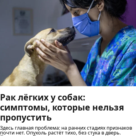
Рак лёгких у собак:
симптомы, которые нельзя
пропустить
Здесь главная проблема: на ранних стадиях признаков
почти нет. Опухоль растёт тихо, без стука в дверь.