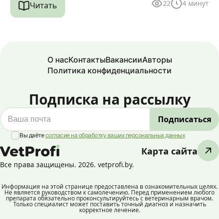
22
4
минут
Читать
О нас
Контакты
Вакансии
Авторы
Политика конфиденциальности
Подписка на рассылку
Вы даёте
согласие на обработку ваших персональных данных
Карта сайта
Все права защищены. 2026. vetprofi.by.
Информация на этой странице предоставлена в ознакомительных целях.
Не является руководством к самолечению. Перед применением любого
препарата обязательно проконсультируйтесь с ветеринарным врачом.
Только специалист может поставить точный диагноз и назначить
корректное лечение.