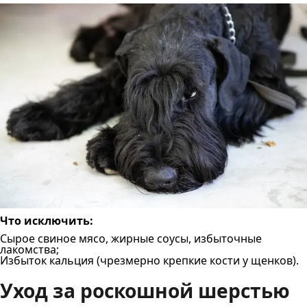
Что исключить:
Сырое свиное мясо, жирные соусы, избыточные
лакомства;
Избыток кальция (чрезмерно крепкие кости у щенков).
Уход за роскошной шерстью