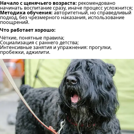
Начало с щенячьего возраста:
рекомендовано
начинать воспитание сразу, иначе процесс усложнится;
Методика обучения:
авторитетный, но справедливый
подход, без чрезмерного наказания, использование
поощрений.
Что работает хорошо:
Чёткие, понятные правила;
Социализация с раннего детства;
Интенсивные занятия и упражнения: прогулки,
пробежки, аджилити.