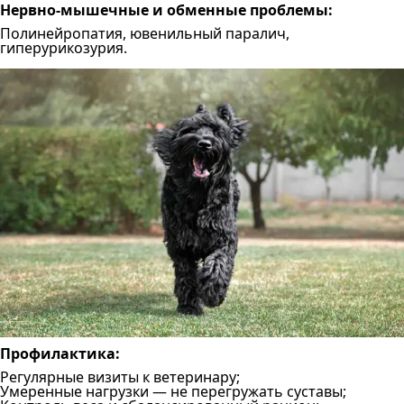
Нервно-мышечные и обменные проблемы:
Полинейропатия, ювенильный паралич,
гиперурикозурия.
Профилактика:
Регулярные визиты к ветеринару;
Умеренные нагрузки — не перегружать суставы;