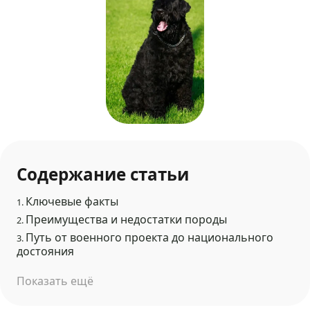
Содержание статьи
Ключевые факты
1.
Преимущества и недостатки породы
2.
Путь от военного проекта до национального
3.
достояния
Показать ещё