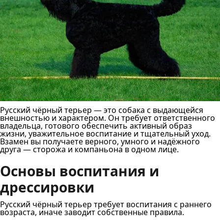
Русский чёрный терьер — это собака с выдающейся
внешностью и характером. Он требует ответственного
владельца, готового обеспечить активный образ
жизни, уважительное воспитание и тщательный уход.
Взамен вы получаете верного, умного и надёжного
друга — сторожа и компаньона в одном лице.
Основы воспитания и
дрессировки
Русский чёрный терьер требует воспитания с раннего
возраста, иначе заводит собственные правила.