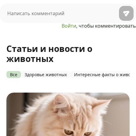
Войти
, чтобы комментировать
Статьи и новости о
животных
Все
Здоровье животных
Интересные факты о живот