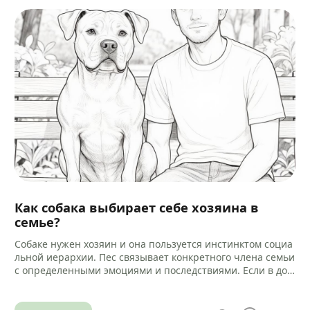
Как собака выбирает себе хозяина в
семье?
Собаке нужен хозяин и она пользуется инстинктом социа
льной иерархии. Пес связывает конкретного члена семьи
с определенными эмоциями и последствиями. Если в дом
е есть другие…