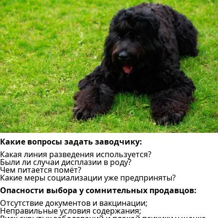
Какие вопросы задать заводчику:
Какая линия разведения используется?
Были ли случаи дисплазии в роду?
Чем питается помёт?
Какие меры социализации уже предприняты?
Опасности выбора у сомнительных продавцов:
Отсутствие документов и вакцинации;
Неправильные условия содержания;