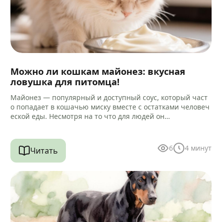
Можно ли кошкам майонез: вкусная
ловушка для питомца!
Майонез — популярный и доступный соус, который част
о попадает в кошачью миску вместе с остатками человеч
еской еды. Несмотря на то что для людей он…
6
4
минут
Читать