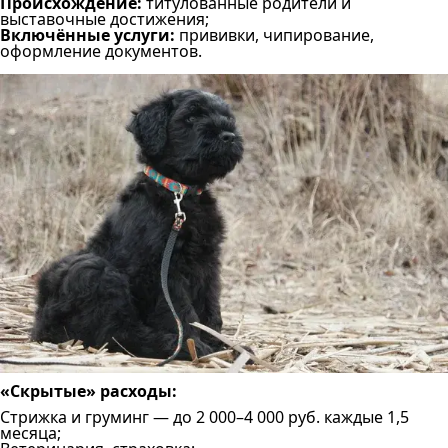
Происхождение:
титулованные родители и
выставочные достижения;
Включённые услуги:
прививки, чипирование,
оформление документов.
«Скрытые» расходы:
Стрижка и груминг — до 2 000–4 000 руб. каждые 1,5
месяца;