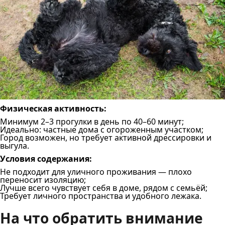
Физическая активность:
Минимум 2–3 прогулки в день по 40–60 минут;
Идеально: частные дома с огороженным участком;
Город возможен, но требует активной дрессировки и
выгула.
Условия содержания:
Не подходит для уличного проживания — плохо
переносит изоляцию;
Лучше всего чувствует себя в доме, рядом с семьёй;
Требует личного пространства и удобного лежака.
На что обратить внимание