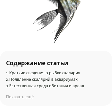
Содержание статьи
Краткие сведения о рыбке скалярия
1.
Появление скалярий в аквариумах
2.
Естественная среда обитания и ареал
3.
Показать ещё