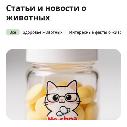
Статьи и новости о
животных
Все
Здоровье животных
Интересные факты о живот