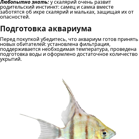
Любопытно знать:
у скалярий очень развит
родительский инстинкт: самец и самка вместе
заботятся об икре скалярий и мальках, защищая их от
опасностей.
Подготовка аквариума
Перед покупкой убедитесь, что аквариум готов принять
новых обитателей: установлена фильтрация,
поддерживается необходимая температура, проведена
подготовка воды и оформлено достаточное количество
укрытий.