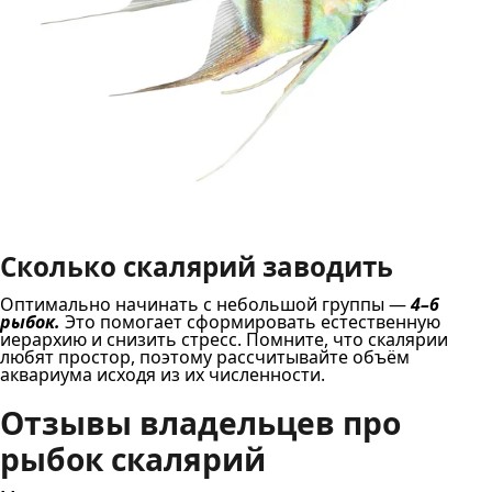
Сколько скалярий заводить
Оптимально начинать с небольшой группы —
4–6
рыбок.
Это помогает сформировать естественную
иерархию и снизить стресс. Помните, что скалярии
любят простор, поэтому рассчитывайте объём
аквариума исходя из их численности.
Отзывы владельцев про
рыбок скалярий