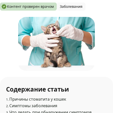
Контент проверен врачом
Заболевания
Содержание статьи
Причины стоматита у кошек
1.
Симптомы заболевания
2.
Что делать при обнаружении симптомов
3.