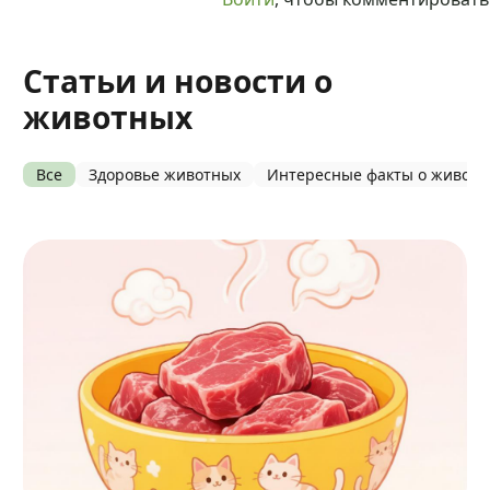
Статьи и новости о
животных
Все
Здоровье животных
Интересные факты о живот