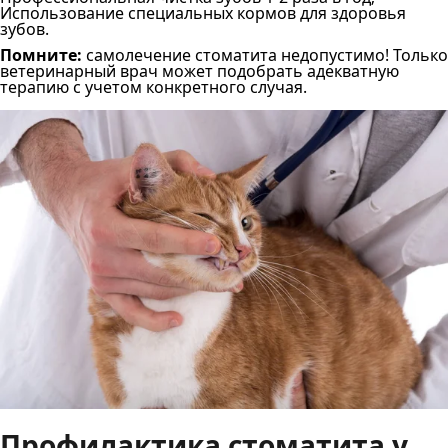
Использование специальных кормов для здоровья
зубов.
Помните:
самолечение стоматита недопустимо! Только
ветеринарный врач может подобрать адекватную
терапию с учетом конкретного случая.
Профилактика стоматита у