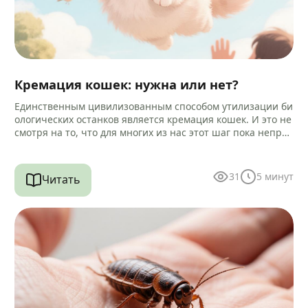
Кремация кошек: нужна или нет?
Единственным цивилизованным способом утилизации би
ологических останков является кремация кошек. И это не
смотря на то, что для многих из нас этот шаг пока непри
вычен и…
31
5
минут
Читать