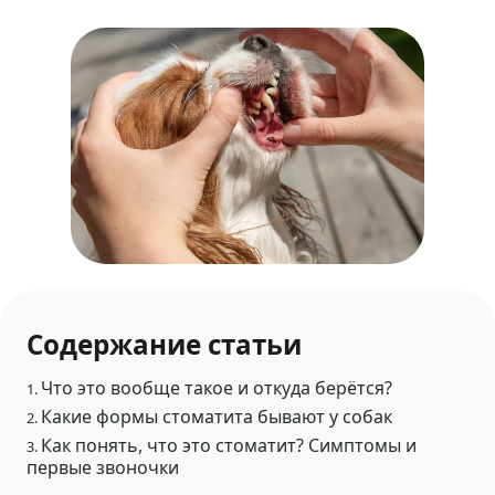
Содержание статьи
Что это вообще такое и откуда берётся?
1.
Какие формы стоматита бывают у собак
2.
Как понять, что это стоматит? Симптомы и
3.
первые звоночки