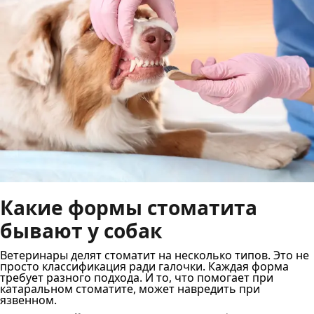
Какие формы стоматита
бывают у собак
Ветеринары делят стоматит на несколько типов. Это не
просто классификация ради галочки. Каждая форма
требует разного подхода. И то, что помогает при
катаральном стоматите, может навредить при
язвенном.