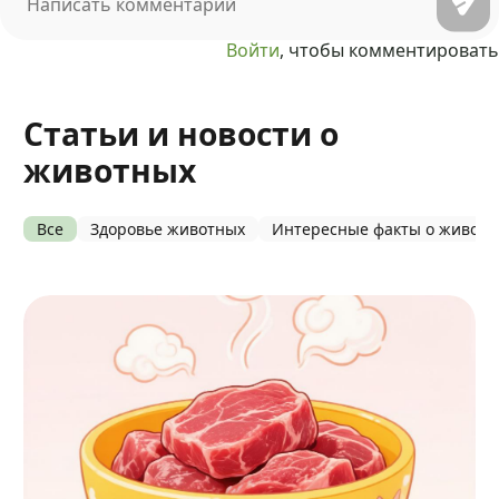
Войти
, чтобы комментировать
Статьи и новости о
животных
Все
Здоровье животных
Интересные факты о живот