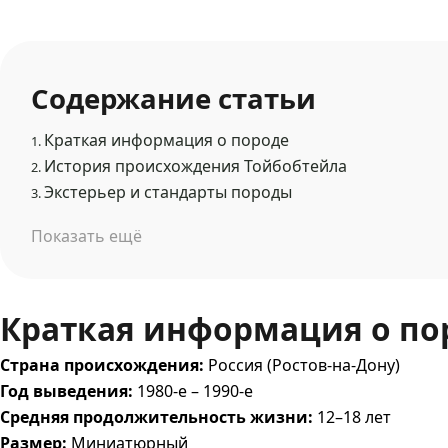
Содержание статьи
Краткая информация о породе
1.
История происхождения Тойбобтейла
2.
Экстерьер и стандарты породы
3.
Показать ещё
Краткая информация о по
Страна происхождения:
Россия (Ростов-на-Дону)
Год выведения:
1980-е – 1990-е
Средняя продолжительность жизни:
12–18 лет
Размер:
Миниатюрный