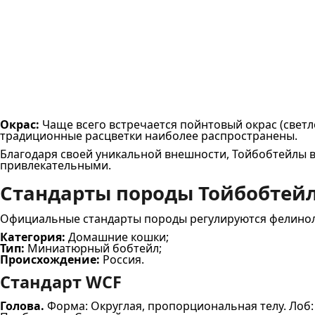
Окрас:
Чаще всего встречается пойнтовый окрас (светлое
традиционные расцветки наиболее распространены.
Благодаря своей уникальной внешности, Тойбобтейлы в
привлекательными.
Стандарты породы Тойбобтейл
Официальные стандарты породы регулируются фелинолог
Категория:
Домашние кошки;
Тип:
Миниатюрный бобтейл;
Происхождение:
Россия.
Стандарт WCF
Голова.
Форма: Округлая, пропорциональная телу. Лоб: 