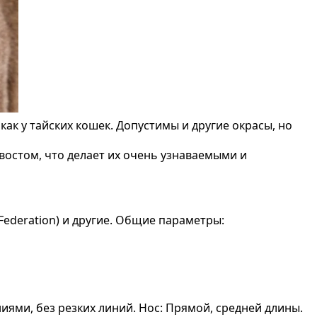
как у тайских кошек. Допустимы и другие окрасы, но
востом, что делает их очень узнаваемыми и
ederation) и другие. Общие параметры:
иями, без резких линий. Нос: Прямой, средней длины.