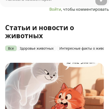
Войти
, чтобы комментировать
Статьи и новости о
животных
Все
Здоровье животных
Интересные факты о живот