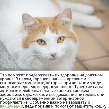
Это поможет поддерживать их здоровье на должном
уровне. В целом, турецкие ваны — крепкие и
выносливые животные, которые при должном уходе
могут жить долгую и здоровую жизнь. Турецкие ваны —
активные и любознательные кошки с крепким
здоровьем, однако, как и все домашние питомцы, они
нуждаются в своевременной ветеринарной
профилактике. Особенно важно не забывать о
вакцинации
, ведь прививки помогают защитить кошку