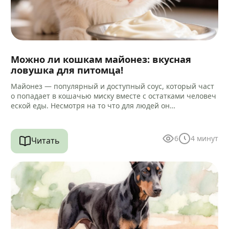
Можно ли кошкам майонез: вкусная
ловушка для питомца!
Майонез — популярный и доступный соус, который част
о попадает в кошачью миску вместе с остатками человеч
еской еды. Несмотря на то что для людей он…
6
4
минут
Читать