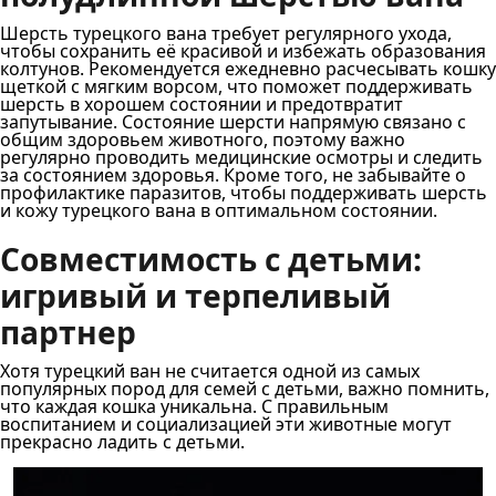
Шерсть турецкого вана требует регулярного ухода,
чтобы сохранить её красивой и избежать образования
колтунов. Рекомендуется ежедневно расчесывать кошку
щеткой с мягким ворсом, что поможет поддерживать
шерсть в хорошем состоянии и предотвратит
запутывание. Состояние шерсти напрямую связано с
общим здоровьем животного, поэтому важно
регулярно проводить медицинские осмотры и следить
за состоянием здоровья. Кроме того, не забывайте о
профилактике паразитов, чтобы поддерживать шерсть
и кожу турецкого вана в оптимальном состоянии.
Совместимость с детьми:
игривый и терпеливый
партнер
Хотя турецкий ван не считается одной из самых
популярных пород для семей с детьми, важно помнить,
что каждая кошка уникальна. С правильным
воспитанием и социализацией эти животные могут
прекрасно ладить с детьми.