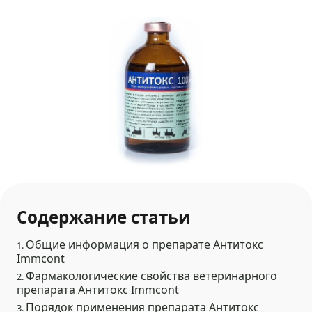
Содержание статьи
Общие информация о препарате Антитокс
1.
Immcont
Фармакологические свойства ветеринарного
2.
препарата Антитокс Immcont
Порядок применения препарата Антитокс
3.