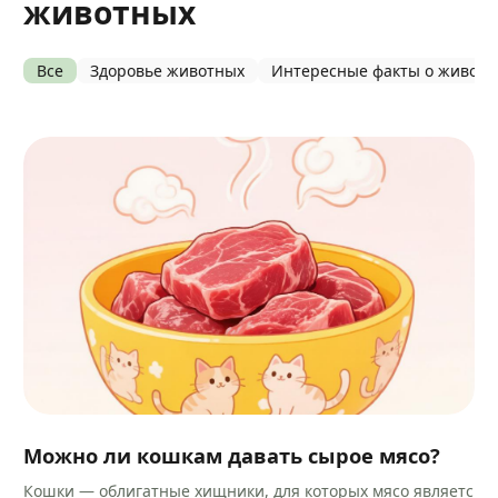
животных
Все
Здоровье животных
Интересные факты о живот
Можно ли кошкам давать сырое мясо?
Кошки — облигатные хищники, для которых мясо являетс