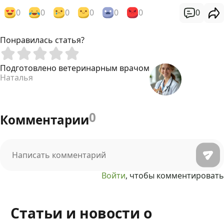
0
0
0
0
0
0
0
Понравилась статья?
Подготовлено ветеринарным врачом
Наталья
0
Комментарии
Войти
, чтобы комментировать
Статьи и новости о