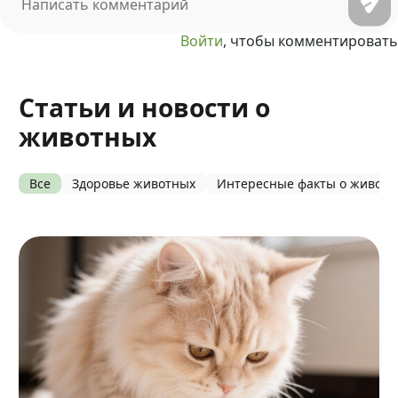
Войти
, чтобы комментировать
Статьи и новости о
животных
Все
Здоровье животных
Интересные факты о живот