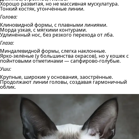
Хорошо развитая, но не массивная мускулатура.
Тонкий костяк, утончённые линии.
Голова:
Клиновидной формы, с плавными линиями.
Морда узкая, с мягкими контурами.
Удлинённый нос, без резкого перехода от лба.
Глаза:
Миндалевидной формы, слегка наклонные.
Ярко-зелёные (у большинства окрасов), но у кошек с
пойнтовыми отметинами — сапфирово-голубые.
Уши:
Крупные, широкие у основания, заострённые.
Продолжают линии головы, создавая гармоничный
облик.