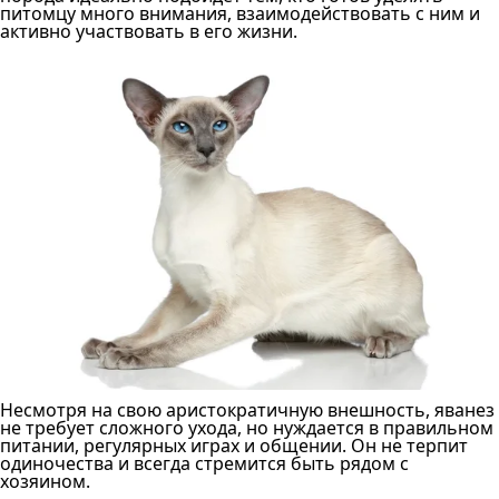
питомцу много внимания, взаимодействовать с ним и
активно участвовать в его жизни.
Несмотря на свою аристократичную внешность, яванез
не требует сложного ухода, но нуждается в правильном
питании, регулярных играх и общении. Он не терпит
одиночества и всегда стремится быть рядом с
хозяином.