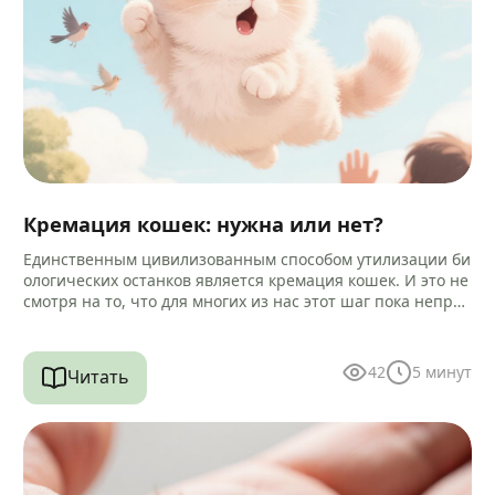
Кремация кошек: нужна или нет?
Единственным цивилизованным способом утилизации би
ологических останков является кремация кошек. И это не
смотря на то, что для многих из нас этот шаг пока непри
вычен и…
42
5
минут
Читать