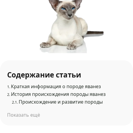
Содержание статьи
Краткая информация о породе яванез
1.
История происхождения породы яванез
2.
Происхождение и развитие породы
2.1.
Показать ещё