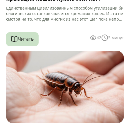
Единственным цивилизованным способом утилизации би
ологических останков является кремация кошек. И это не
смотря на то, что для многих из нас этот шаг пока непри
вычен и…
42
5
минут
Читать