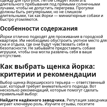
одежду для прогулок. Летом следует избегать
длительного пребывания под прямыми солнечными
лучами, чтобы не допустить перегрева. Прогулки
должны быть регулярными, но не слишком
длительными, так как йорки — миниатюрные собаки и
быстро утомляются.
Особенности содержания
Йорки отлично подходят для проживания в городской
квартире. Им необходимо обустроить уютное место для
сна и отдыха, где они будут чувствовать себя в
безопасности. Не забывайте предоставить собаке
игрушки, чтобы она могла развлечь себя в ваше
отсутствие.
Как выбрать щенка йорка:
критерии и рекомендации
Выбор щенка йоркширского терьера — ответственный
шаг, который требует внимательного подхода. Вот
несколько рекомендаций, которые помогут сделать
правильный выбор:
Найдите надёжного заводчика.
Репутация заводчика
играет ключевую роль. Изучите отзывы, посетите