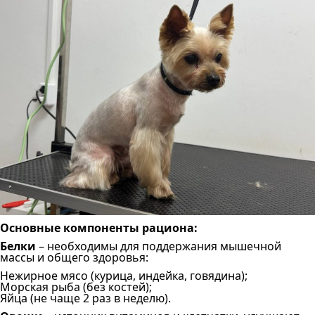
Основные компоненты рациона:
Белки
– необходимы для поддержания мышечной
массы и общего здоровья:
Нежирное мясо (курица, индейка, говядина);
Морская рыба (без костей);
Яйца (не чаще 2 раз в неделю).