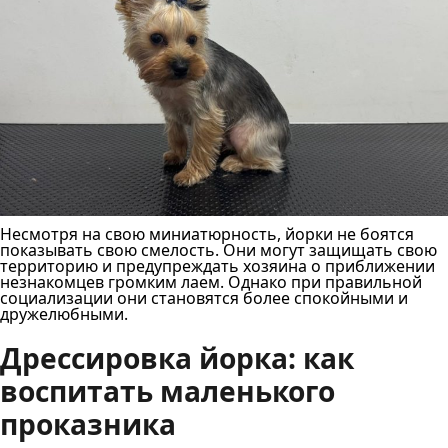
Несмотря на свою миниатюрность, йорки не боятся
показывать свою смелость. Они могут защищать свою
территорию и предупреждать хозяина о приближении
незнакомцев громким лаем. Однако при правильной
социализации они становятся более спокойными и
дружелюбными.
Дрессировка йорка: как
воспитать маленького
проказника