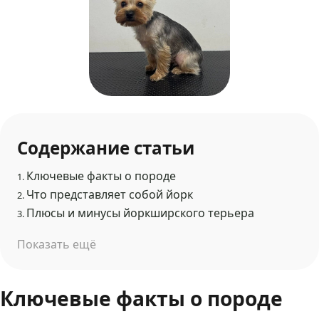
Содержание статьи
Ключевые факты о породе
1.
Что представляет собой йорк
2.
Плюсы и минусы йоркширского терьера
3.
Показать ещё
Ключевые факты о породе