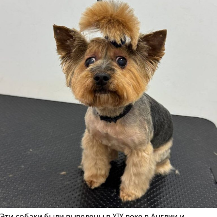
Эти собаки были выведены в XIX веке в Англии и