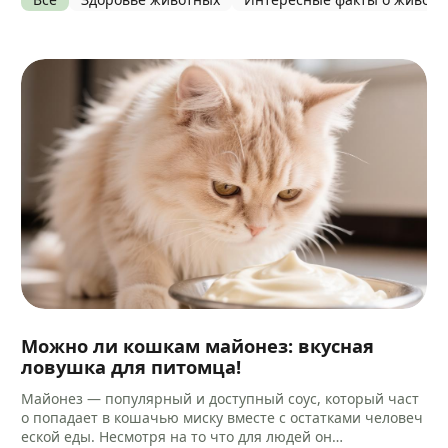
Можно ли кошкам майонез: вкусная
ловушка для питомца!
Майонез — популярный и доступный соус, который част
о попадает в кошачью миску вместе с остатками человеч
еской еды. Несмотря на то что для людей он…