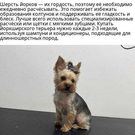
Шерсть йорков — их гордость, поэтому её необходимо
ежедневно расчёсывать. Это помогает избежать
образования колтунов и поддерживать её гладкость и
блеск. Лучше всего использовать специализированные
расчёски или щётки с мягкими зубцами. Купать
йоркширского терьера нужно каждые 2-3 недели,
используя шампуни и кондиционеры, подходящие для
длинношерстных пород.