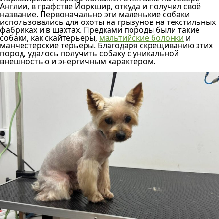
Англии, в графстве Йоркшир, откуда и получил своё
название. Первоначально эти маленькие собаки
использовались для охоты на грызунов на текстильных
фабриках и в шахтах. Предками породы были такие
собаки, как скайтерьеры,
мальтийские болонки
и
манчестерские терьеры. Благодаря скрещиванию этих
пород, удалось получить собаку с уникальной
внешностью и энергичным характером.