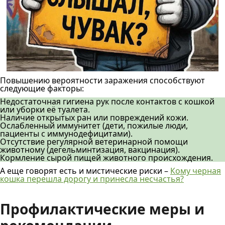
Повышению вероятности заражения способствуют
следующие факторы:
Недостаточная гигиена рук после контактов с кошкой
или уборки её туалета.
Наличие открытых ран или повреждений кожи.
Ослабленный иммунитет (дети, пожилые люди,
пациенты с иммунодефицитами).
Отсутствие регулярной ветеринарной помощи
животному (дегельминтизация, вакцинация).
Кормление сырой пищей животного происхождения.
А еще говорят есть и мистические риски –
Кому черная
кошка перешла дорогу и принесла несчастья?
Профилактические меры и