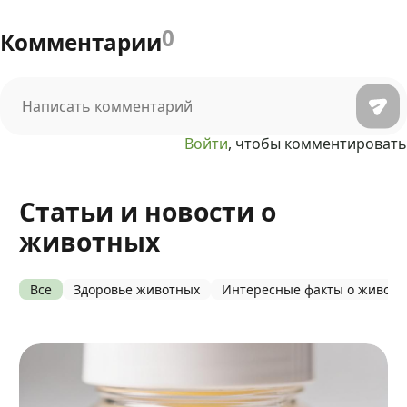
0
Комментарии
Войти
, чтобы комментировать
Статьи и новости о
животных
Все
Здоровье животных
Интересные факты о живот