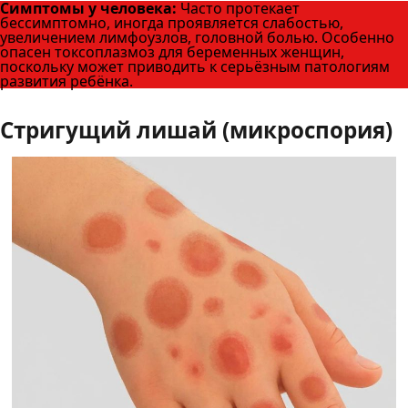
Симптомы у человека:
Часто протекает
бессимптомно, иногда проявляется слабостью,
увеличением лимфоузлов, головной болью. Особенно
опасен токсоплазмоз для беременных женщин,
поскольку может приводить к серьёзным патологиям
развития ребёнка.
Стригущий лишай (микроспория)