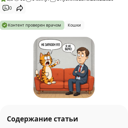
0
Контент проверен врачом
Кошки
Содержание статьи