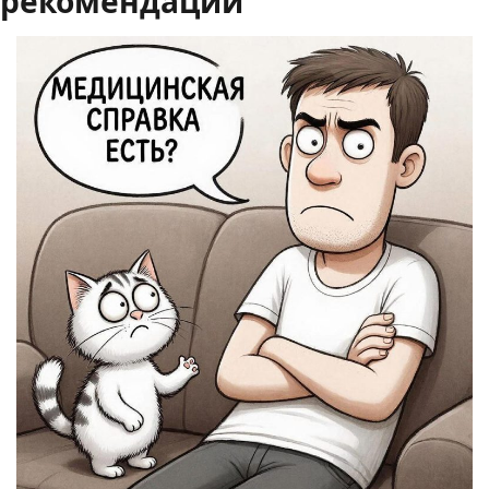
рекомендации