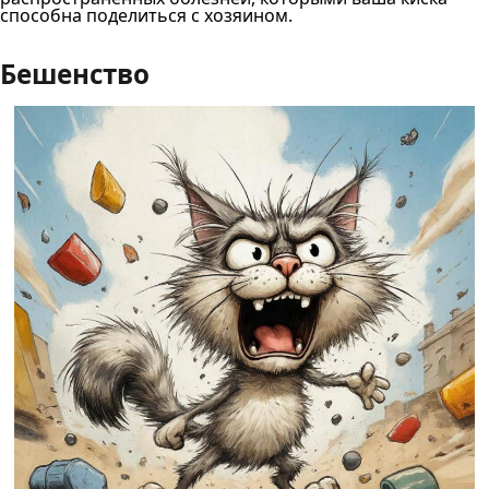
способна поделиться с хозяином.
Бешенство