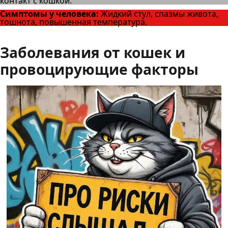
контакт с кошкой.
Симптомы у человека:
Жидкий стул, спазмы живота,
тошнота, повышенная температура.
Заболевания от кошек и
провоцирующие факторы