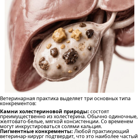
Ветеринарная практика выделяет три основных типа
конкрементов:
Камни холестериновой природы:
состоят
преимущественно из холестерина. Обычно одиночные,
желтовато-белые, мягкой консистенции. Со временем
могут инкрустироваться солями кальция.
Пигментные конкременты:
Любой практикующий
ветеринар-хирург подтвердит, что это наиболее частый