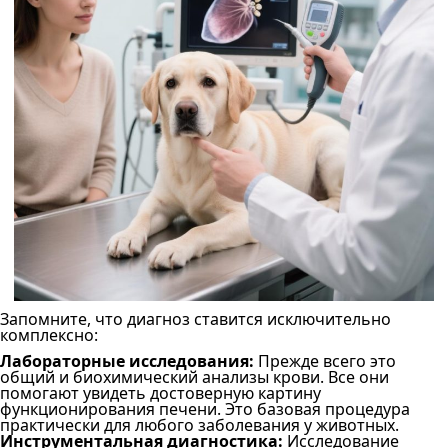
Запомните, что диагноз ставится исключительно
комплексно:
Лабораторные исследования:
Прежде всего это
общий и биохимический анализы крови. Все они
помогают увидеть достоверную картину
функционирования печени. Это базовая процедура
практически для любого заболевания у животных.
Инструментальная диагностика:
Исследование