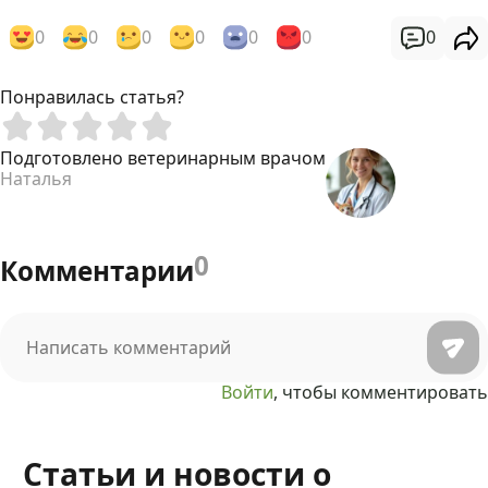
0
0
0
0
0
0
0
Понравилась статья?
Подготовлено ветеринарным врачом
Наталья
0
Комментарии
Войти
, чтобы комментировать
Статьи и новости о