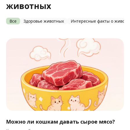
животных
Все
Здоровье животных
Интересные факты о живот
Можно ли кошкам давать сырое мясо?