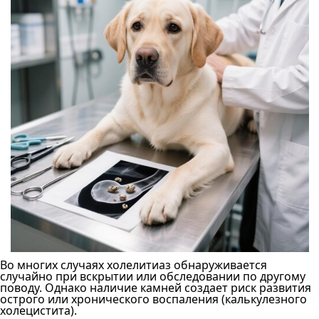
Во многих случаях холелитиаз обнаруживается
случайно при вскрытии или обследовании по другому
поводу. Однако наличие камней создает риск развития
острого или хронического воспаления (калькулезного
холецистита).