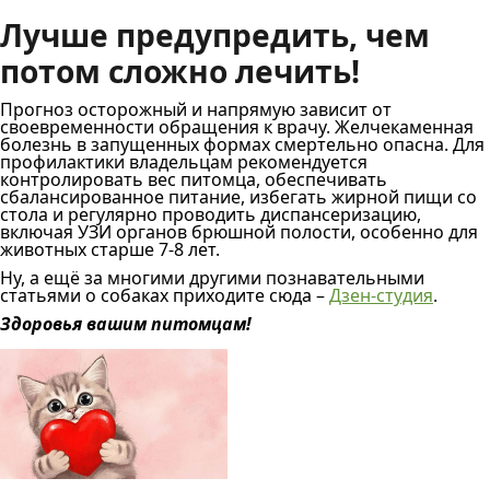
Лучше предупредить, чем
потом сложно лечить!
Прогноз осторожный и напрямую зависит от
своевременности обращения к врачу. Желчекаменная
болезнь в запущенных формах смертельно опасна. Для
профилактики владельцам рекомендуется
контролировать вес питомца, обеспечивать
сбалансированное питание, избегать жирной пищи со
стола и регулярно проводить диспансеризацию,
включая УЗИ органов брюшной полости, особенно для
животных старше 7-8 лет.
Ну, а ещё за многими другими познавательными
статьями о собаках приходите сюда –
Дзен-студия
.
Здоровья вашим питомцам!