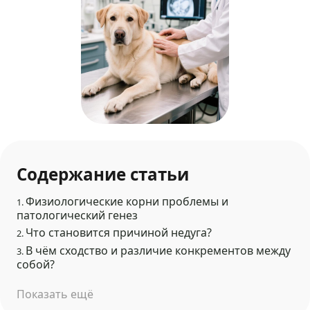
Содержание статьи
Физиологические корни проблемы и
1.
патологический генез
Что становится причиной недуга?
2.
В чём сходство и различие конкрементов между
3.
собой?
Показать ещё