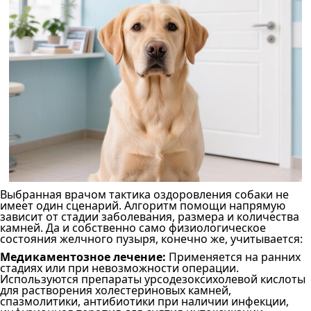
Выбранная врачом тактика оздоровления собаки не
имеет один сценарий. Алгоритм помощи напрямую
зависит от стадии заболевания, размера и количества
камней. Да и собственно само физиологическое
состояния желчного пузыря, конечно же, учитывается:
Медикаментозное лечение:
Применяется на ранних
стадиях или при невозможности операции.
Используются препараты урсодезоксихолевой кислоты
для растворения холестериновых камней,
спазмолитики, антибиотики при наличии инфекции,