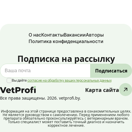
О нас
Контакты
Вакансии
Авторы
Политика конфиденциальности
Подписка на рассылку
Вы даёте
согласие на обработку ваших персональных данных
Карта сайта
Все права защищены. 2026. vetprofi.by.
Информация на этой странице предоставлена в ознакомительных целях.
Не является руководством к самолечению. Перед применением любого
препарата обязательно проконсультируйтесь с ветеринарным врачом.
Только специалист может поставить точный диагноз и назначить
корректное лечение.