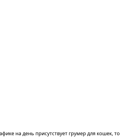
фике на день присутствует грумер для кошек, то