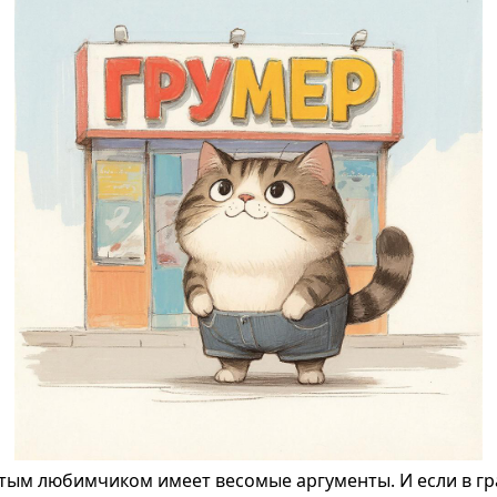
тым любимчиком имеет весомые аргументы. И если в гра