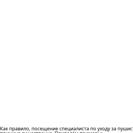
Как правило, посещение специалиста по уходу за пушис