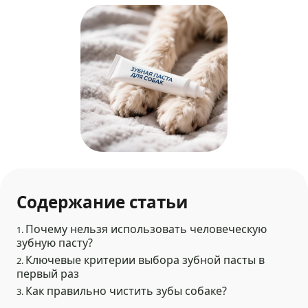
Содержание статьи
Почему нельзя использовать человеческую
1.
зубную пасту?
Ключевые критерии выбора зубной пасты в
2.
первый раз
Как правильно чистить зубы собаке?
3.