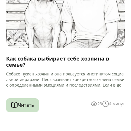
Как собака выбирает себе хозяина в
семье?
Собаке нужен хозяин и она пользуется инстинктом социа
льной иерархии. Пес связывает конкретного члена семьи
с определенными эмоциями и последствиями. Если в дом
е есть другие…
23
4
минут
Читать