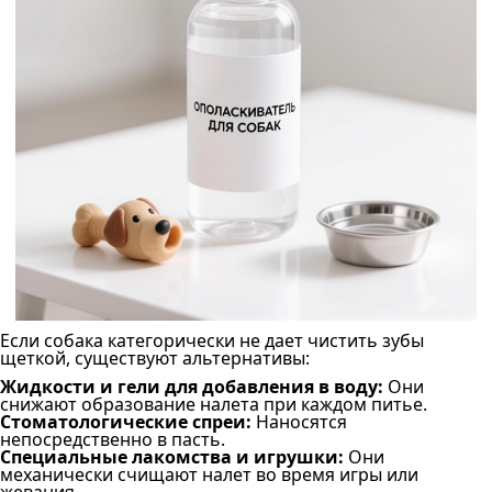
Если собака категорически не дает чистить зубы
щеткой, существуют альтернативы:
Жидкости и гели для добавления в воду:
Они
снижают образование налета при каждом питье.
Стоматологические спреи:
Наносятся
непосредственно в пасть.
Специальные лакомства и игрушки:
Они
механически счищают налет во время игры или