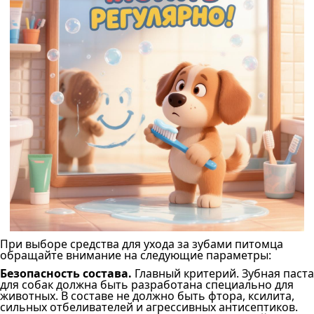
При выборе средства для ухода за зубами питомца
обращайте внимание на следующие параметры:
Безопасность состава.
Главный критерий. Зубная паста
для собак должна быть разработана специально для
животных. В составе не должно быть фтора, ксилита,
сильных отбеливателей и агрессивных антисептиков.