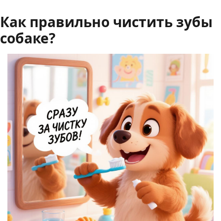
Как правильно чистить зубы
собаке?