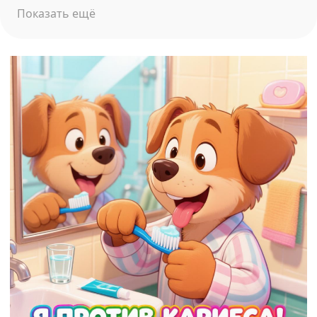
Показать ещё