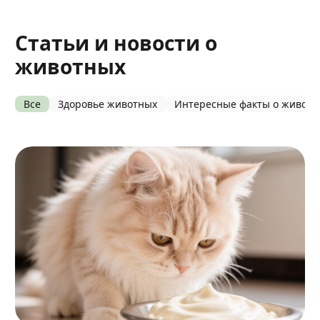
Статьи и новости о
животных
Все
Здоровье животных
Интересные факты о живот