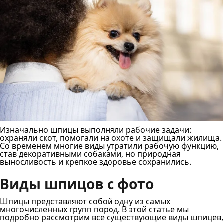
Изначально шпицы выполняли рабочие задачи:
охраняли скот, помогали на охоте и защищали жилища.
Со временем многие виды утратили рабочую функцию,
став декоративными собаками, но природная
выносливость и крепкое здоровье сохранились.
Виды шпицов с фото
Шпицы представляют собой одну из самых
многочисленных групп пород. В этой статье мы
подробно рассмотрим все существующие виды шпицев,