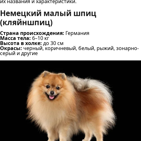
их названия и характеристики.
Немецкий малый шпиц
(кляйншпиц)
Страна происхождения:
Германия
Масса тела:
6–10 кг
Высота в холке:
до 30 см
Окрасы:
черный, коричневый, белый, рыжий, зонарно-
серый и другие