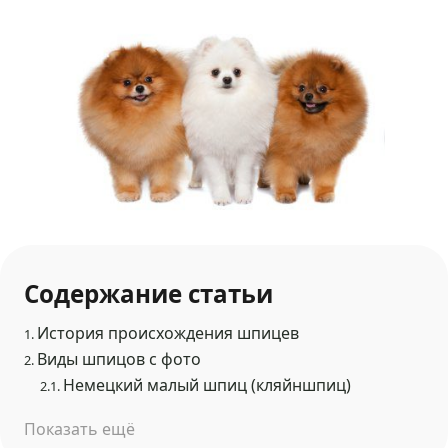
Содержание статьи
История происхождения шпицев
1.
Виды шпицов с фото
2.
Немецкий малый шпиц (кляйншпиц)
2.1.
Показать ещё