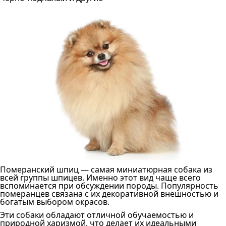
Померанский шпиц — самая миниатюрная собака из
всей группы шпицев. Именно этот вид чаще всего
вспоминается при обсуждении породы. Популярность
померанцев связана с их декоративной внешностью и
богатым выбором окрасов.
Эти собаки обладают отличной обучаемостью и
природной харизмой, что делает их идеальными