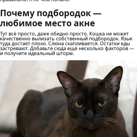
Почему подбородок —
любимое место акне
Тут всё просто, даже обидно просто. Кошка не может
качественно вылизать собственный подбородок. Язык
туда достаёт плохо. Слюна скапливается. Остатки еды
застревают. Добавьте сюда ещё несколько факторов —
и получите идеальный шторм.