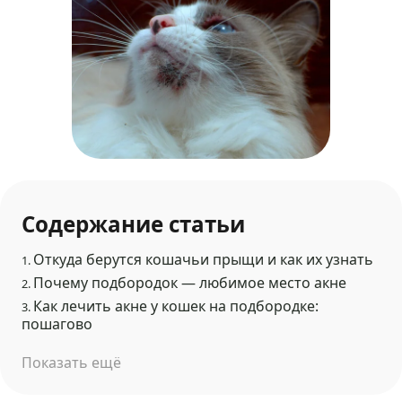
Содержание статьи
Откуда берутся кошачьи прыщи и как их узнать
1.
Почему подбородок — любимое место акне
2.
Как лечить акне у кошек на подбородке:
3.
пошагово
Показать ещё