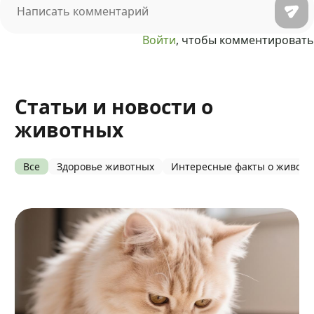
Войти
, чтобы комментировать
Статьи и новости о
животных
Все
Здоровье животных
Интересные факты о живот