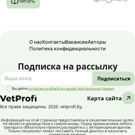
Читать
О нас
Контакты
Вакансии
Авторы
Политика конфиденциальности
Подписка на рассылку
Вы даёте
согласие на обработку ваших персональных данных
Карта сайта
Все права защищены. 2026. vetprofi.by.
Информация на этой странице предоставлена в ознакомительных целях.
Не является руководством к самолечению. Перед применением любого
препарата обязательно проконсультируйтесь с ветеринарным врачом.
Только специалист может поставить точный диагноз и назначить
корректное лечение.