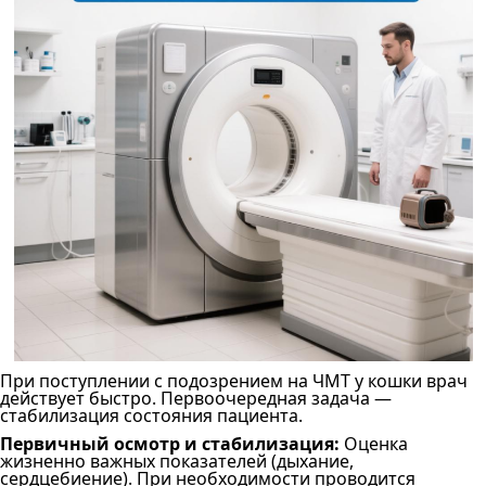
При поступлении с подозрением на ЧМТ у кошки врач
действует быстро. Первоочередная задача —
стабилизация состояния пациента.
Первичный осмотр и стабилизация:
Оценка
жизненно важных показателей (дыхание,
сердцебиение). При необходимости проводится