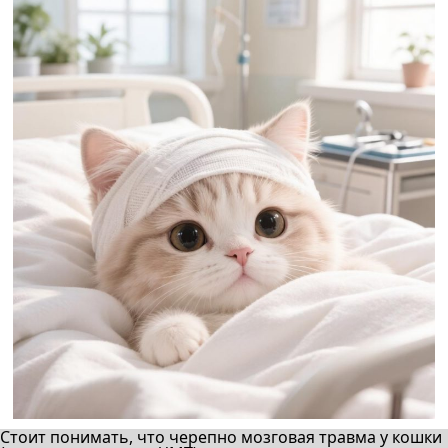
Стоит понимать, что черепно мозговая травма у кошки