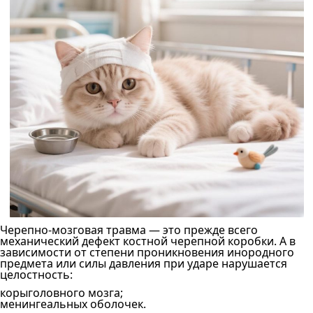
Черепно-мозговая травма — это прежде всего
механический дефект костной черепной коробки. А в
зависимости от степени проникновения инородного
предмета или силы давления при ударе нарушается
целостность:
корыголовного мозга;
менингеальных оболочек.