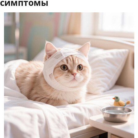
симптомы