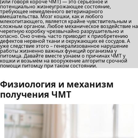
(или говоря короче ЧМТ) — это серьезное и
потенциально жизнеугрожающее состояние,
требующее немедленного ветеринарного
вмешательства. Мозг кошки, как и любого
млекопитающего, является крайне чувствительным и
сложным органом. Любое механическое воздействие на
черепную коробку чрезвычайно разрушительно и
опасно. Оно очень часто приводит к приобретению
дефектов нервной ткани и окружающих её сосудов. А
уже следствие этого – генерализованное нарушение
работы жизненно важных функций организма у
питомца. Давайте вместе узнаем о причинах ЧМТ у
кошки и возьмём на вооружение алгоритм срочной
помощи питомцу при таком состоянии.
Физиология и механизм
получения ЧМТ