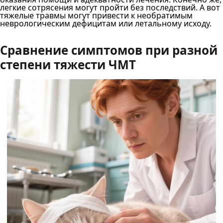
легкие сотрясения могут пройти без последствий. А вот
тяжелые травмы могут привести к необратимым
неврологическим дефицитам или летальному исходу.
Сравнение симптомов при разной
степени тяжести ЧМТ