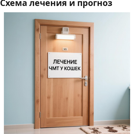
Схема лечения и прогноз