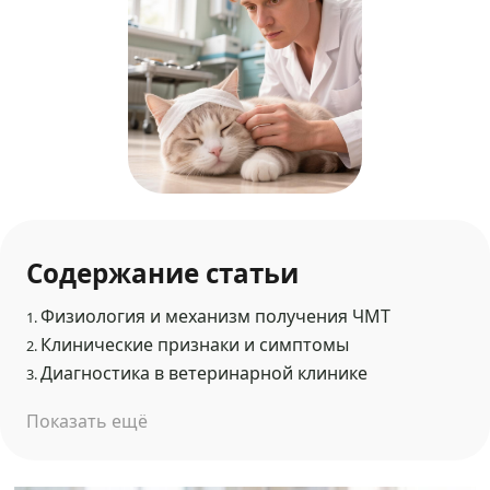
Содержание статьи
Физиология и механизм получения ЧМТ
1.
Клинические признаки и симптомы
2.
Диагностика в ветеринарной клинике
3.
Показать ещё