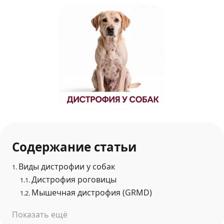
Содержание статьи
Виды дистрофии у собак
1.
Дистрофия роговицы
1.1.
Мышечная дистрофия (GRMD)
1.2.
Показать ещё