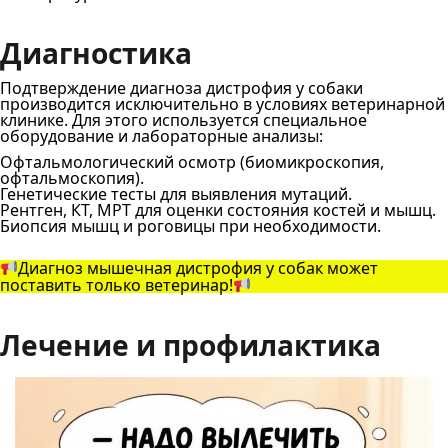
Диагностика
Подтверждение диагноза дистрофия у собаки
производится исключительно в условиях ветеринарной
клинике. Для этого используется специальное
оборудование и лабораторные анализы:
Офтальмологический осмотр (биомикроскопия,
офтальмоскопия).
Генетические тесты для выявления мутаций.
Рентген, КТ, МРТ для оценки состояния костей и мышц.
Биопсия мышц и роговицы при необходимости.
Диагноз мышечная дистрофия у собак может
поставить только ветеринар!
Лечение и профилактика