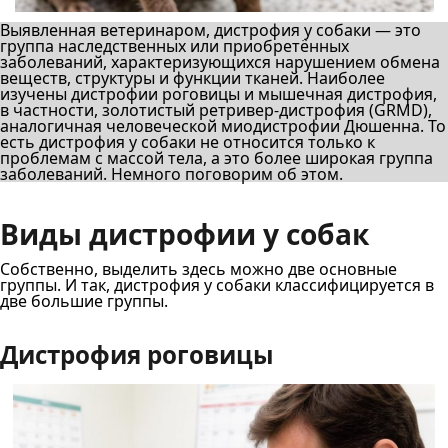
Выявленная ветеринаром, дистрофия у собаки — это
группа наследственных или приобретённых
заболеваний, характеризующихся нарушением обмена
веществ, структуры и функции тканей. Наиболее
изучены дистрофии роговицы и мышечная дистрофия,
в частности, золотистый ретривер-дистрофия (GRMD),
аналогичная человеческой миодистрофии Дюшенна. То
есть дистрофия у собаки не относится только к
проблемам с массой тела, а это более широкая группа
заболеваний. Немного поговорим об этом.
Виды дистрофии у собак
Собственно, выделить здесь можно две основные
группы. И так, дистрофия у собаки классифицируется в
две большие группы.
Дистрофия роговицы