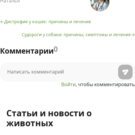
Наталья
Дистрофия у кошек: причины и лечение
Навигация
Судороги у собаки: причины, симптомы и лечение
по
записям
0
Комментарии
Войти
, чтобы комментировать
Статьи и новости о
животных