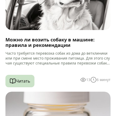
Можно ли возить собаку в машине:
правила и рекомендации
Часто требуется перевозка собак из дома до ветклиники
или при смене место проживания питомца. Для этого слу
чая существуют специальные правила перевозки собак в
машине.…
13
6
минут
Читать