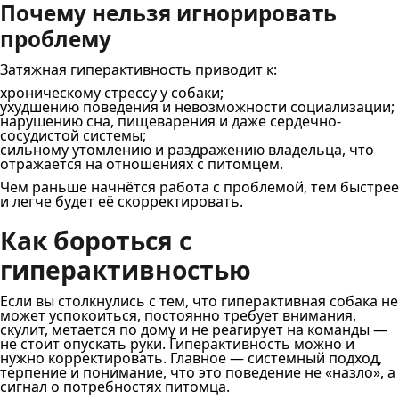
Почему нельзя игнорировать
проблему
Затяжная гиперактивность приводит к:
хроническому стрессу у собаки;
ухудшению поведения и невозможности социализации;
нарушению сна, пищеварения и даже сердечно-
сосудистой системы;
сильному утомлению и раздражению владельца, что
отражается на отношениях с питомцем.
Чем раньше начнётся работа с проблемой, тем быстрее
и легче будет её скорректировать.
Как бороться с
гиперактивностью
Если вы столкнулись с тем, что гиперактивная собака не
может успокоиться, постоянно требует внимания,
скулит, метается по дому и не реагирует на команды —
не стоит опускать руки. Гиперактивность можно и
нужно корректировать. Главное — системный подход,
терпение и понимание, что это поведение не «назло», а
сигнал о потребностях питомца.