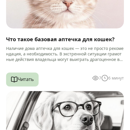
Что такое базовая аптечка для кошек?
Наличие дома аптечка для кошек — это не просто рекоме
ндация, а необходимость. В экстренной ситуации грамот
ные действия владельца могут выиграть драгоценное вр
емя до визита…
7
6
минут
Читать