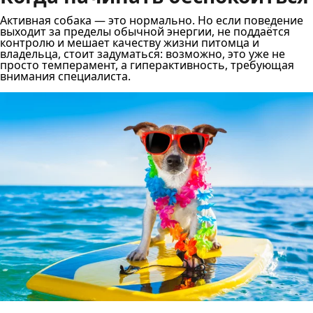
Активная собака — это нормально. Но если поведение
выходит за пределы обычной энергии, не поддаётся
контролю и мешает качеству жизни питомца и
владельца, стоит задуматься: возможно, это уже не
просто темперамент, а гиперактивность, требующая
внимания специалиста.