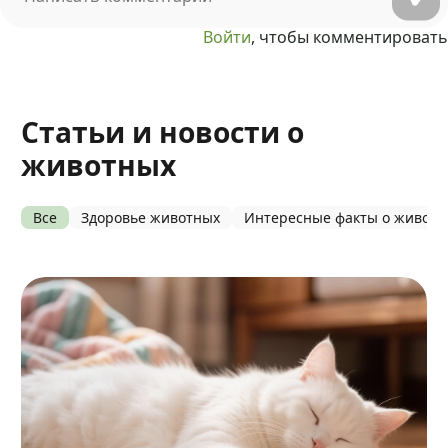
Войти
, чтобы комментировать
Статьи и новости о
животных
Все
Здоровье животных
Интересные факты о живот