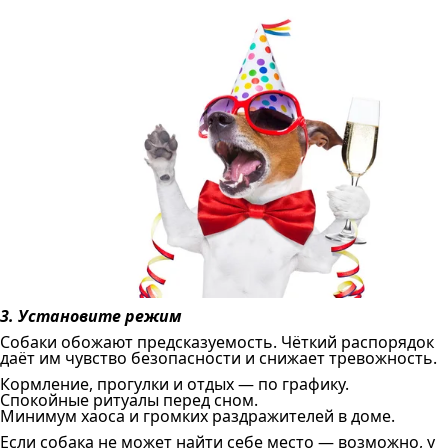
3. Установите режим
Собаки обожают предсказуемость. Чёткий распорядок
даёт им чувство безопасности и снижает тревожность.
Кормление, прогулки и отдых — по графику.
Спокойные ритуалы перед сном.
Минимум хаоса и громких раздражителей в доме.
Если собака не может найти себе место — возможно, у