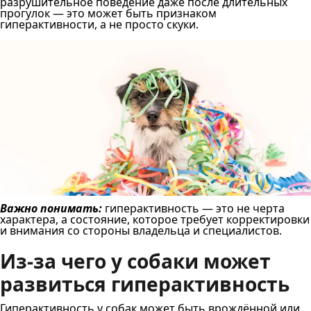
разрушительное поведение даже после длительных
прогулок — это может быть признаком
гиперактивности, а не просто скуки.
Важно понимать:
гиперактивность — это не черта
характера, а состояние, которое требует корректировки
и внимания со стороны владельца и специалистов.
Из-за чего у собаки может
развиться гиперактивность
Гиперактивность у собак может быть врождённой или