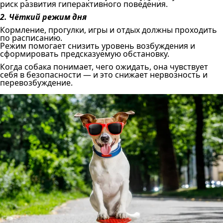
риск развития гиперактивного поведения.
2. Чёткий режим дня
Кормление, прогулки, игры и отдых должны проходить
по расписанию.
Режим помогает снизить уровень возбуждения и
сформировать предсказуемую обстановку.
Когда собака понимает, чего ожидать, она чувствует
себя в безопасности — и это снижает нервозность и
перевозбуждение.