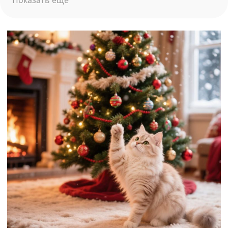
Показать ещё