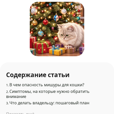
Содержание статьи
В чем опасность мишуры для кошки?
1.
Симптомы, на которые нужно обратить
2.
внимание
Что делать владельцу: пошаговый план
3.