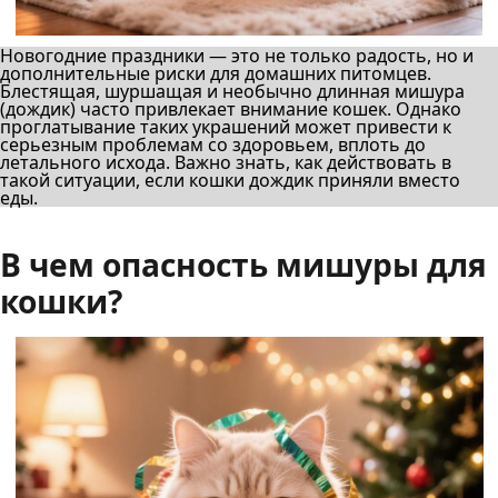
Новогодние праздники — это не только радость, но и
дополнительные риски для домашних питомцев.
Блестящая, шуршащая и необычно длинная мишура
(дождик) часто привлекает внимание кошек. Однако
проглатывание таких украшений может привести к
серьезным проблемам со здоровьем, вплоть до
летального исхода. Важно знать, как действовать в
такой ситуации, если кошки дождик приняли вместо
еды.
В чем опасность мишуры для
кошки?