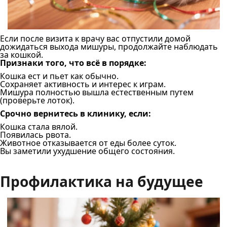
Если после визита к врачу вас отпустили домой
дожидаться выхода мишуры, продолжайте наблюдать
за кошкой.
Признаки того, что всё в порядке:
Кошка ест и пьет как обычно.
Сохраняет активность и интерес к играм.
Мишура полностью вышла естественным путем
(проверьте лоток).
Срочно вернитесь в клинику, если:
Кошка стала вялой.
Появилась рвота.
Животное отказывается от еды более суток.
Вы заметили ухудшение общего состояния.
Профилактика на будущее