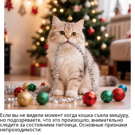
Если вы не видели момент когда кошка съела мишуру,
но подозреваете, что это произошло, внимательно
следите за состоянием питомца. Основные признаки
непроходимости: