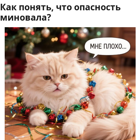
Как понять, что опасность
миновала?