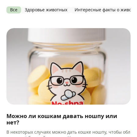
Все
Здоровье животных
Интересные факты о живот
Можно ли кошкам давать ношпу или
нет?
В некоторых случаях можно дать кошке ношпу, чтобы обл