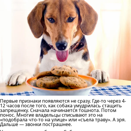
Первые признаки появляются не сразу. Где-то через 4-
12 часов после того, как собака умудрилась стащить
запрещенку. Сначала начинается тошнота. Потом
понос. Многие владельцы списывают это на
«подобрала что-то на улице» или «съела траву». А зря.
Дальше — звонки пострашнее.