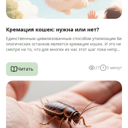
Кремация кошек: нужна или нет?
Единственным цивилизованным способом утилизации би
ологических останков является кремация кошек. И это не
смотря на то, что для многих из нас этот шаг пока непри
вычен и…
27
5
минут
Читать