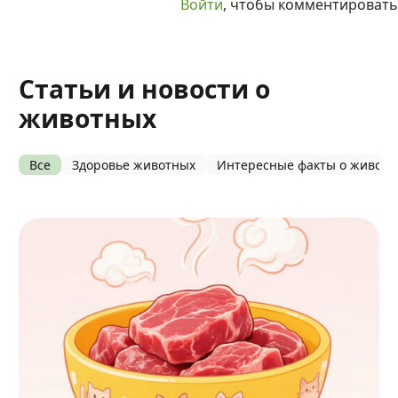
Войти
, чтобы комментировать
Статьи и новости о
животных
Все
Здоровье животных
Интересные факты о живот