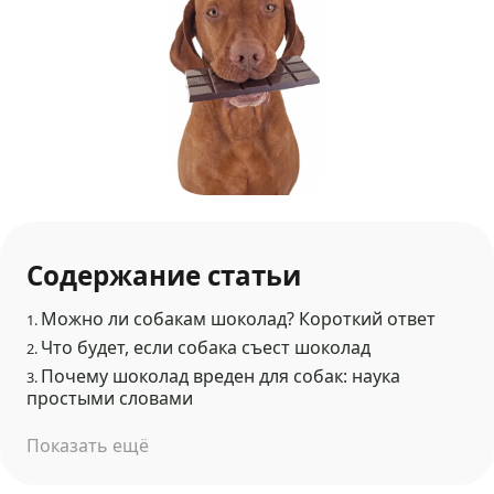
Содержание статьи
Можно ли собакам шоколад? Короткий ответ
1.
Что будет, если собака съест шоколад
2.
Почему шоколад вреден для собак: наука
3.
простыми словами
Показать ещё