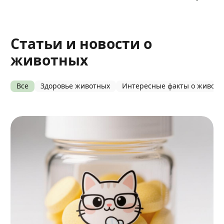
Статьи и новости о
животных
Все
Здоровье животных
Интересные факты о живот