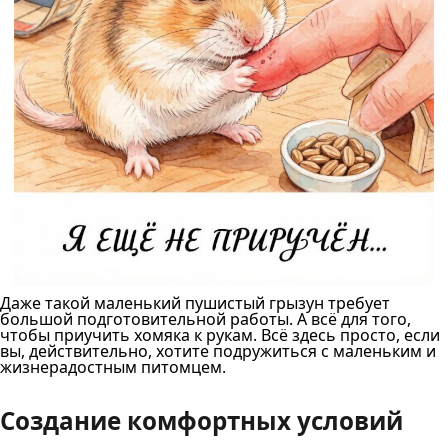
Даже такой маленький пушистый грызун требует
большой подготовительной работы. А всё для того,
чтобы приучить хомяка к рукам. Всё здесь просто, если
вы, действительно, хотите подружиться с маленьким и
жизнерадостным питомцем.
Создание комфортных условий