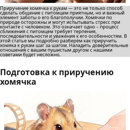
Приручение хомячка к рукам — это не только способ
сделать общение с питомцем приятным, но и важный
элемент заботы о его благополучии. Хомячки по
природе осторожны и могут испытывать стресс при
контакте с человеком. Это означает одно – процесс
сближения с питомцем требует терпения,
последовательности и уважения к его особенностям. В
этой статье мы подробно разберём как приручить
хомяка к рукам шаг за шагом. Наладить доверительные
отношения с вашим пушистым другом с нашими
советами будет несложно.
Подготовка к приручению
хомячка