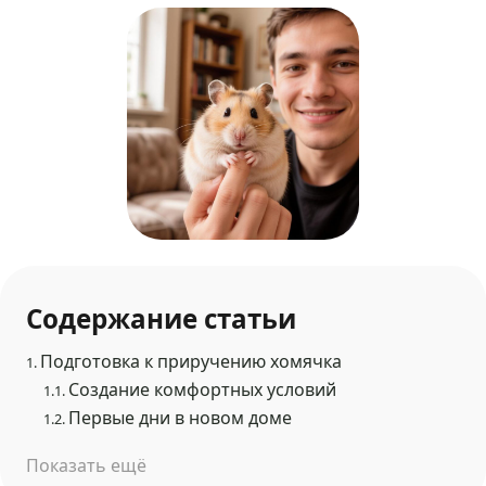
Содержание статьи
Подготовка к приручению хомячка
1.
Создание комфортных условий
1.1.
Первые дни в новом доме
1.2.
Показать ещё