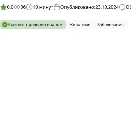
0,0
96
10
минут
Опубликовано:
23.10.2024
Об
Контент проверен врачом
Животные
Заболевания