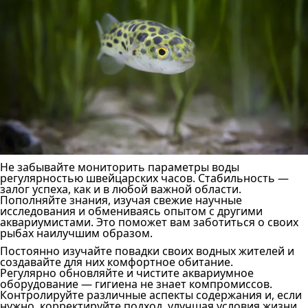
Не забывайте мониторить параметры воды
регулярностью швейцарских часов. Стабильность —
залог успеха, как и в любой важной области.
Пополняйте знания, изучая свежие научные
исследования и обмениваясь опытом с другими
аквариумистами. Это поможет вам заботиться о своих
рыбах наилучшим образом.
Постоянно изучайте повадки своих водных жителей и
создавайте для них комфортное обитание.
Регулярно обновляйте и чистите аквариумное
оборудование — гигиена не знает компромиссов.
Контролируйте различные аспекты содержания и, если
нужно, корректируйте подход, улучшая условия жизни