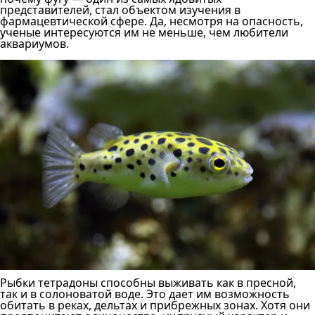
представителей, стал объектом изучения в
фармацевтической сфере. Да, несмотря на опасность,
ученые интересуются им не меньше, чем любители
аквариумов.
Рыбки тетрадоны способны выживать как в пресной,
так и в солоноватой воде. Это дает им возможность
обитать в реках, дельтах и прибрежных зонах. Хотя они