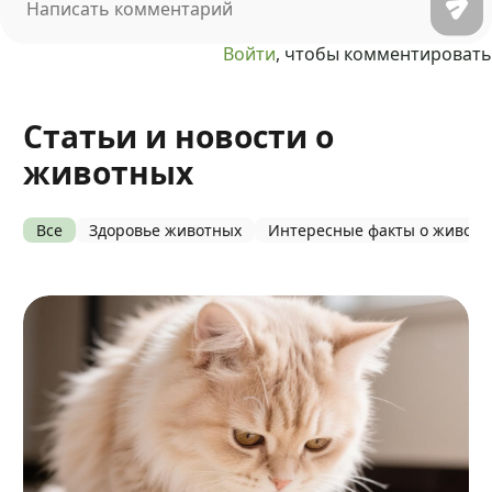
Войти
, чтобы комментировать
Статьи и новости о
животных
Все
Здоровье животных
Интересные факты о живот