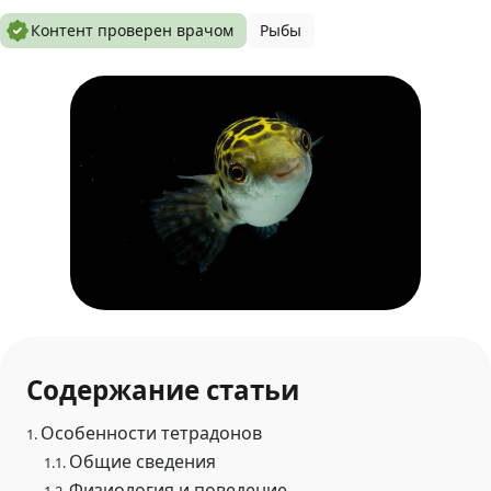
Контент проверен врачом
Рыбы
Содержание статьи
Особенности тетрадонов
1.
Общие сведения
1.1.
Физиология и поведение