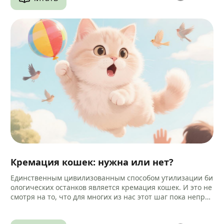
Кремация кошек: нужна или нет?
Единственным цивилизованным способом утилизации би
ологических останков является кремация кошек. И это не
смотря на то, что для многих из нас этот шаг пока непри
вычен и…