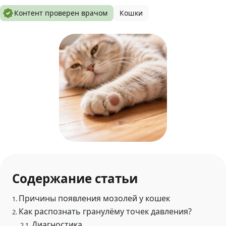
Контент проверен врачом
Кошки
Содержание статьи
Причины появления мозолей у кошек
1.
Как распознать гранулёму точек давления?
2.
Диагностика
2.1.