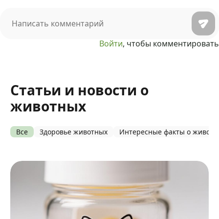
Войти
, чтобы комментировать
Статьи и новости о
животных
Все
Здоровье животных
Интересные факты о живот