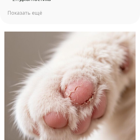
Показать ещё