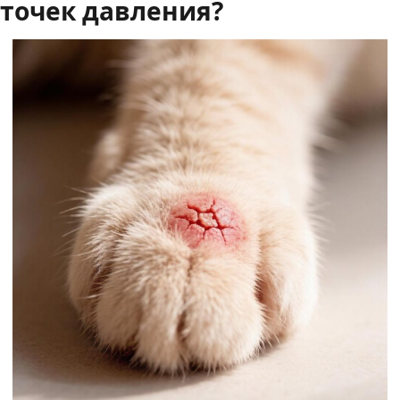
точек давления?