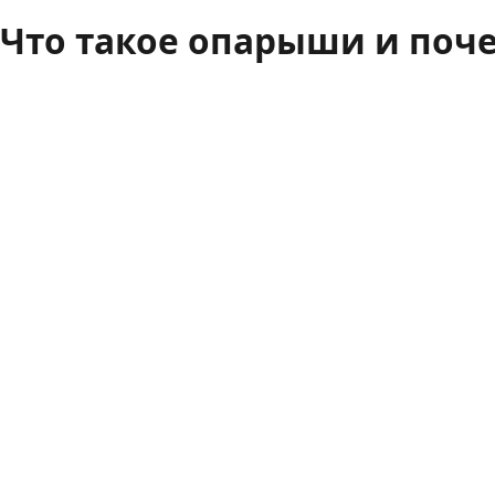
Что такое опарыши и поч