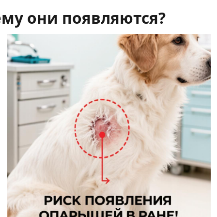
ему они появляются?