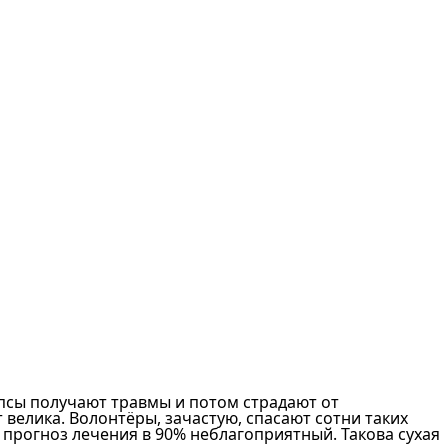
псы получают травмы и потом страдают от
 велика. Волонтёры, зачастую, спасают сотни таких
 прогноз лечения в 90% неблагоприятный. Такова сухая