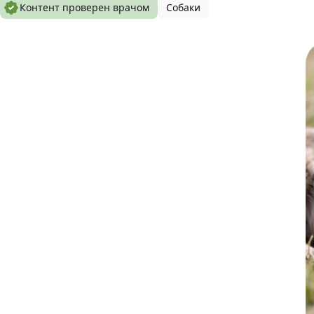
Контент проверен врачом
Собаки